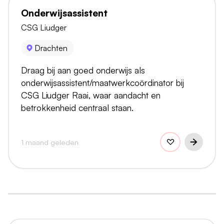
Onderwijsassistent
CSG Liudger
Drachten
Draag bij aan goed onderwijs als
onderwijsassistent/maatwerkcoördinator bij
CSG Liudger Raai, waar aandacht en
betrokkenheid centraal staan.
1 maand geleden