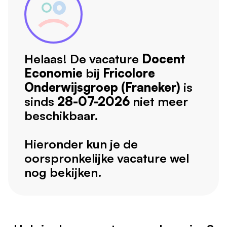
Helaas! De vacature
Docent
Economie
bij
Fricolore
Onderwijsgroep (Franeker)
is
sinds
28-07-2026
niet meer
beschikbaar.
Hieronder kun je de
oorspronkelijke vacature wel
nog bekijken.