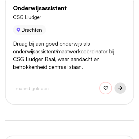
Onderwijsassistent
CSG Liudger
Drachten
Draag bij aan goed onderwijs als
onderwijsassistent/maatwerkcoördinator bij
CSG Liudger Raai, waar aandacht en
betrokkenheid centraal staan.
1 maand geleden