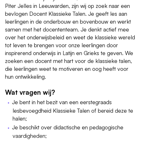
Piter Jelles in Leeuwarden, zijn wij op zoek naar een
bevlogen Docent Klassieke Talen. Je geeft les aan
leerlingen in de onderbouw en bovenbouw en werkt
samen met het docententeam. Je denkt actief mee
over het onderwijsbeleid en weet de klassieke wereld
tot leven te brengen voor onze leerlingen door
inspirerend onderwijs in Latijn en Grieks te geven. We
zoeken een docent met hart voor de klassieke talen,
die leerlingen weet te motiveren en oog heeft voor
hun ontwikkeling.
Wat vragen wij?
Je bent in het bezit van een eerstegraads
lesbevoegdheid Klassieke Talen of bereid deze te
halen;
Je beschikt over didactische en pedagogische
vaardigheden;