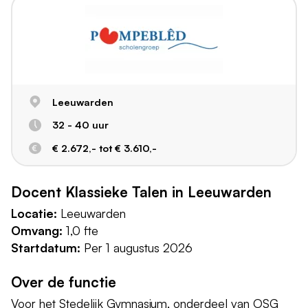
Leeuwarden
32 - 40 uur
€ 2.672,- tot € 3.610,-
Docent Klassieke Talen in Leeuwarden
Locatie:
Leeuwarden
Omvang:
1,0 fte
Startdatum:
Per 1 augustus 2026
Over de functie
Voor het Stedelijk Gymnasium, onderdeel van OSG