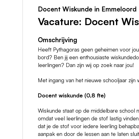
Docent Wiskunde in Emmeloord
Vacature: Docent Wis
Omschrijving
Heeft Pythagoras geen geheimen voor jou?
bord? Ben jij een enthousiaste wiskunded
leerlingen? Dan zijn wij op zoek naar jou!
Met ingang van het nieuwe schooljaar zijn
Docent wiskunde (0,8 fte)
Wiskunde staat op de middelbare school no
omdat veel leerlingen de stof lastig vinden
dat je de stof voor iedere leerling behap
aanpak en door de lessen aan te laten slu