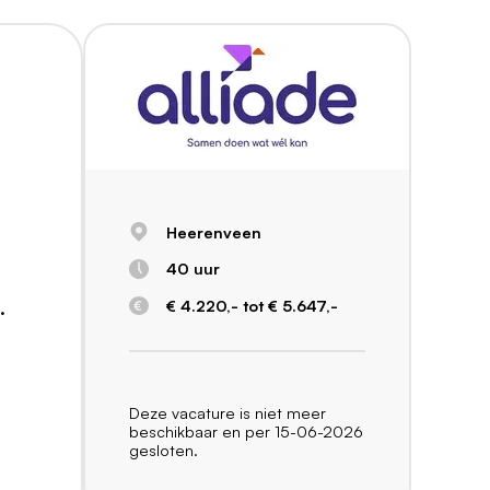
Heerenveen
40 uur
€ 4.220,- tot € 5.647,-
.
Deze vacature is niet meer
beschikbaar en per 15-06-2026
gesloten.