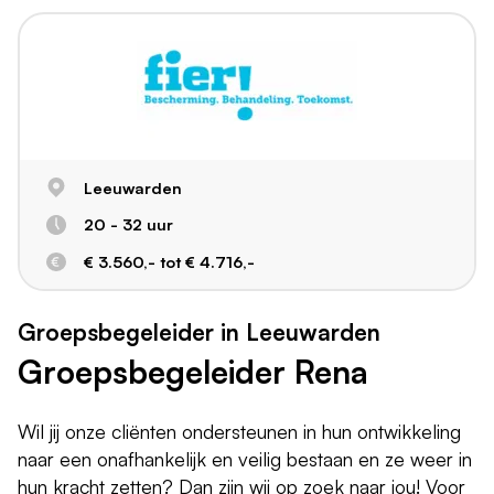
Leeuwarden
20 - 32 uur
€ 3.560,- tot € 4.716,-
Groepsbegeleider in Leeuwarden
Groepsbegeleider Rena
Wil jij onze cliënten ondersteunen in hun ontwikkeling
naar een onafhankelijk en veilig bestaan en ze weer in
hun kracht zetten? Dan zijn wij op zoek naar jou! Voor