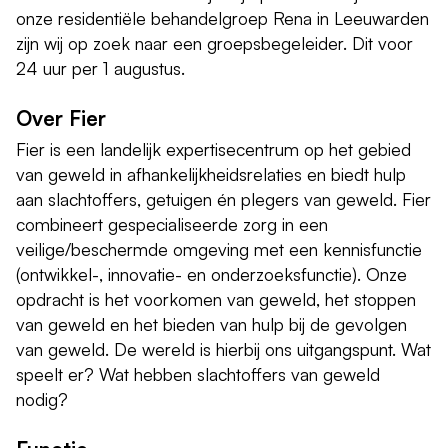
onze residentiële behandelgroep Rena in Leeuwarden
zijn wij op zoek naar een groepsbegeleider. Dit voor
24 uur per 1 augustus.
Over Fier
Fier is een landelijk expertisecentrum op het gebied
van geweld in afhankelijkheidsrelaties en biedt hulp
aan slachtoffers, getuigen én plegers van geweld. Fier
combineert gespecialiseerde zorg in een
veilige/beschermde omgeving met een kennisfunctie
(ontwikkel-, innovatie- en onderzoeksfunctie). Onze
opdracht is het voorkomen van geweld, het stoppen
van geweld en het bieden van hulp bij de gevolgen
van geweld. De wereld is hierbij ons uitgangspunt. Wat
speelt er? Wat hebben slachtoffers van geweld
nodig?