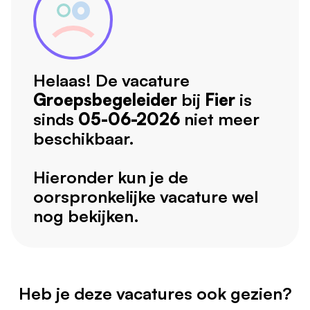
Helaas! De vacature
Groepsbegeleider
bij
Fier
is
sinds
05-06-2026
niet meer
beschikbaar.
Hieronder kun je de
oorspronkelijke vacature wel
nog bekijken.
Heb je deze vacatures ook gezien?