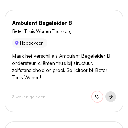
Ambulant Begeleider B
Beter Thuis Wonen Thuiszorg
Hoogeveen
Maak het verschil als Ambulant Begeleider B:
ondersteun cliënten thuis bij structuur,
zelfstandigheid en groei. Solliciteer bij Beter
Thuis Wonen!
3 weken geleden