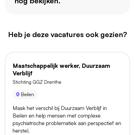
nog bekijken.
Heb je deze vacatures ook gezien?
Maatschappelijk werker, Duurzaam
Verblijf
Stichting GGZ Drenthe
Beilen
Maak het verschil bij Duurzaam Verblijf in
Beilen en help mensen met complexe
psychiatrische problematiek aan perspectief en
herstel.