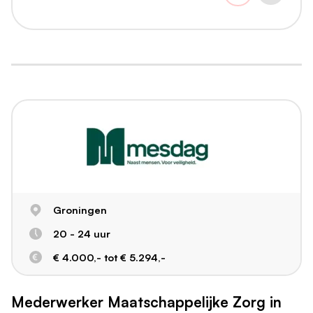
Groningen
20 - 24 uur
€ 4.000,- tot € 5.294,-
Mederwerker Maatschappelijke Zorg in