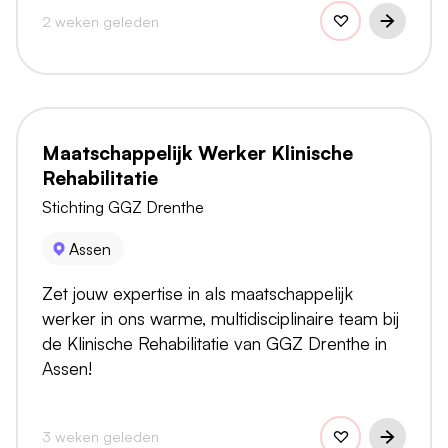
2 weken geleden
Maatschappelijk Werker Klinische
Rehabilitatie
Stichting GGZ Drenthe
Assen
Zet jouw expertise in als maatschappelijk
werker in ons warme, multidisciplinaire team bij
de Klinische Rehabilitatie van GGZ Drenthe in
Assen!
3 weken geleden