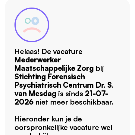
Helaas! De vacature
Mederwerker
Maatschappelijke Zorg
bij
Stichting Forensisch
Psychiatrisch Centrum Dr. S.
van Mesdag
is sinds
21-07-
2026
niet meer beschikbaar.
Hieronder kun je de
oorspronkelijke vacature wel