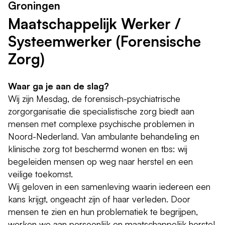
Groningen
Maatschappelijk Werker /
Systeemwerker (Forensische
Zorg)
Waar ga je aan de slag?
Wij zijn Mesdag, de forensisch-psychiatrische
zorgorganisatie die specialistische zorg biedt aan
mensen met complexe psychische problemen in
Noord-Nederland. Van ambulante behandeling en
klinische zorg tot beschermd wonen en tbs: wij
begeleiden mensen op weg naar herstel en een
veilige toekomst.
Wij geloven in een samenleving waarin iedereen een
kans krijgt, ongeacht zijn of haar verleden. Door
mensen te zien en hun problematiek te begrijpen,
werken we aan persoonlijk en maatschappelijk herstel.