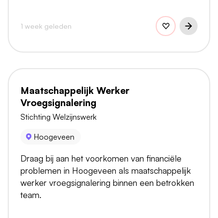
1 week geleden
Maatschappelijk Werker
Vroegsignalering
Stichting Welzijnswerk
Hoogeveen
Draag bij aan het voorkomen van financiële
problemen in Hoogeveen als maatschappelijk
werker vroegsignalering binnen een betrokken
team.