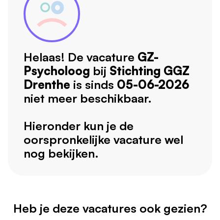
Helaas! De vacature
GZ-
Psycholoog
bij
Stichting GGZ
Drenthe
is sinds
05-06-2026
niet meer beschikbaar.
Hieronder kun je de
oorspronkelijke vacature wel
nog bekijken.
Heb je deze vacatures ook gezien?