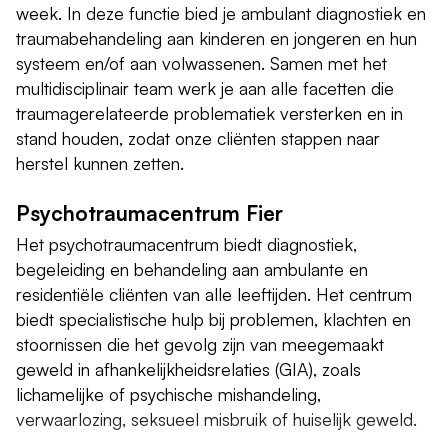
week. In deze functie bied je ambulant diagnostiek en
traumabehandeling aan kinderen en jongeren en hun
systeem en/of aan volwassenen. Samen met het
multidisciplinair team werk je aan alle facetten die
traumagerelateerde problematiek versterken en in
stand houden, zodat onze cliënten stappen naar
herstel kunnen zetten.
Psychotraumacentrum Fier
Het psychotraumacentrum biedt diagnostiek,
begeleiding en behandeling aan ambulante en
residentiële cliënten van alle leeftijden. Het centrum
biedt specialistische hulp bij problemen, klachten en
stoornissen die het gevolg zijn van meegemaakt
geweld in afhankelijkheidsrelaties (GIA), zoals
lichamelijke of psychische mishandeling,
verwaarlozing, seksueel misbruik of huiselijk geweld.