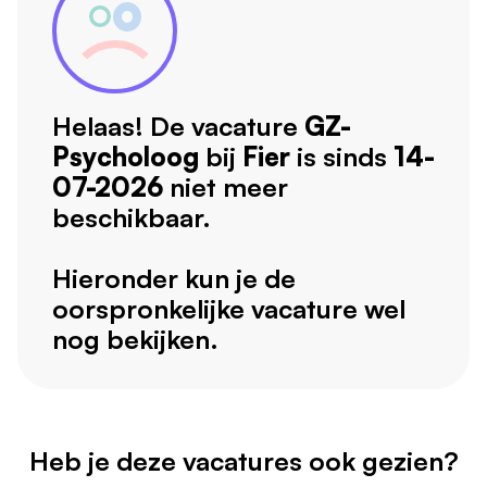
Helaas! De vacature
GZ-
Psycholoog
bij
Fier
is sinds
14-
07-2026
niet meer
beschikbaar.
Hieronder kun je de
oorspronkelijke vacature wel
nog bekijken.
Heb je deze vacatures ook gezien?