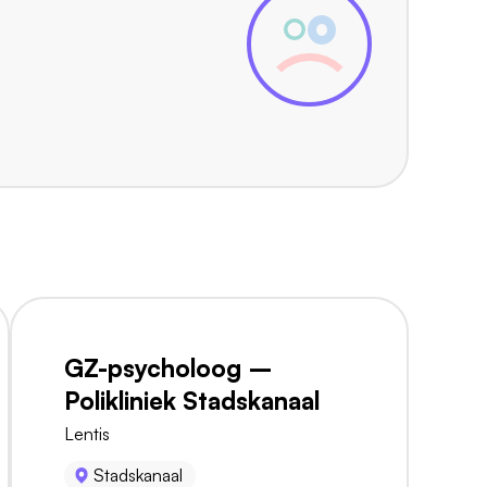
GZ-psycholoog –
Polikliniek Stadskanaal
Lentis
Stadskanaal