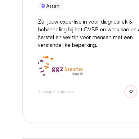
Assen
Zet jouw expertise in voor diagnostiek &
behandeling bij het CVBP en werk samen 
herstel en welzijn voor mensen met een
verstandelijke beperking.
2 dagen geleden