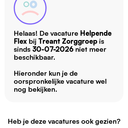
Helaas! De vacature
Helpende
Flex
bij
Treant Zorggroep
is
sinds
30-07-2026
niet meer
beschikbaar.
Hieronder kun je de
oorspronkelijke vacature wel
nog bekijken.
Heb je deze vacatures ook gezien?