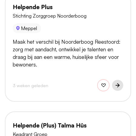
Helpende Plus
Stichting Zorggroep Noorderboog
Meppel
Maak het verschil bij Noorderboog Reestoord:
zorg met aandacht, ontwikkel je talenten en
draag bij aan een warme, huiselijke sfeer voor
bewoners.
3 weken geleden
Helpende (Plus) Talma Hûs
Kwadrant Groep