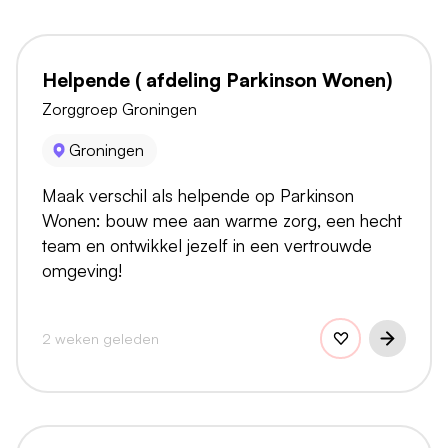
Helpende ( afdeling Parkinson Wonen)
Zorggroep Groningen
Groningen
Maak verschil als helpende op Parkinson
Wonen: bouw mee aan warme zorg, een hecht
team en ontwikkel jezelf in een vertrouwde
omgeving!
2 weken geleden