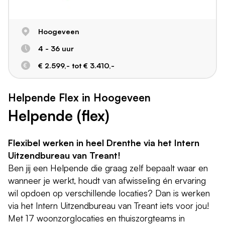
Hoogeveen
4 - 36 uur
€ 2.599,- tot € 3.410,-
Helpende Flex in Hoogeveen
Helpende (flex)
Flexibel werken in heel Drenthe via het Intern
Uitzendbureau van Treant!
Ben jij een Helpende die graag zelf bepaalt waar en
wanneer je werkt, houdt van afwisseling én ervaring
wil opdoen op verschillende locaties? Dan is werken
via het Intern Uitzendbureau van Treant iets voor jou!
Met 17 woonzorglocaties en thuiszorgteams in