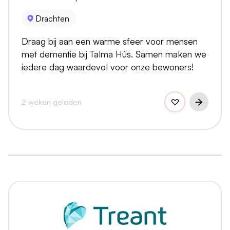
Drachten
Draag bij aan een warme sfeer voor mensen
met dementie bij Talma Hûs. Samen maken we
iedere dag waardevol voor onze bewoners!
2 weken geleden