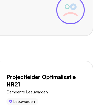
Projectleider Optimalisatie
HR21
Gemeente Leeuwarden
Leeuwarden