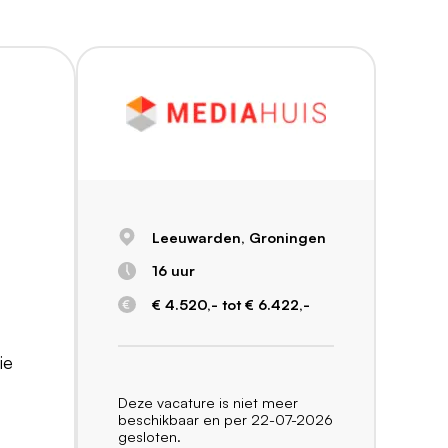
Leeuwarden, Groningen
16 uur
€ 4.520,- tot € 6.422,-
ie
Deze vacature is niet meer
beschikbaar en per 22-07-2026
gesloten.