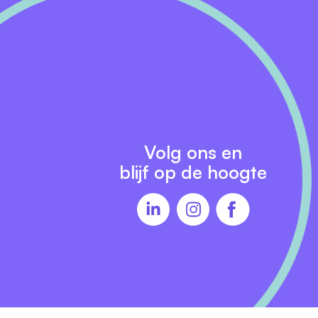
Volg ons en
blijf op de hoogte