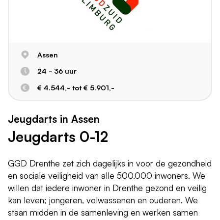
Assen
24 - 36 uur
€ 4.544,- tot € 5.901,-
Jeugdarts in Assen
Jeugdarts 0-12
GGD Drenthe zet zich dagelijks in voor de gezondheid
en sociale veiligheid van alle 500.000 inwoners. We
willen dat iedere inwoner in Drenthe gezond en veilig
kan leven; jongeren, volwassenen en ouderen. We
staan midden in de samenleving en werken samen