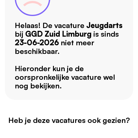
Helaas! De vacature
Jeugdarts
bij
GGD Zuid Limburg
is sinds
23-06-2026
niet meer
beschikbaar.
Hieronder kun je de
oorspronkelijke vacature wel
nog bekijken.
Heb je deze vacatures ook gezien?