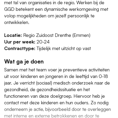
met tal van organisaties in de regio. Werken bij de
GGD betekent een dynamische werkomgeving met
volop mogelijkheden om jezelf persoonlijk te
ontwikkelen.
Locatie:
Regio Zuidoost Drenthe (Emmen)
Uur per week:
20-24
Contracttype:
Tijdelijk met uitzicht op vast
Wat ga je doen
Samen met het team voer je preventieve activiteiten
uit voor kinderen en jongeren in de leeftijd van 0-18
jaar. Je verricht (sociaal) medisch onderzoek naar de
gezondheid, de gezondheidssituatie en het
functioneren van deze doelgroep. Hiervoor heb je
contact met deze kinderen en hun ouders. Zo nodig
onderneem je actie, bijvoorbeeld door te overleggen
met interne en externe betrokkenen en door te