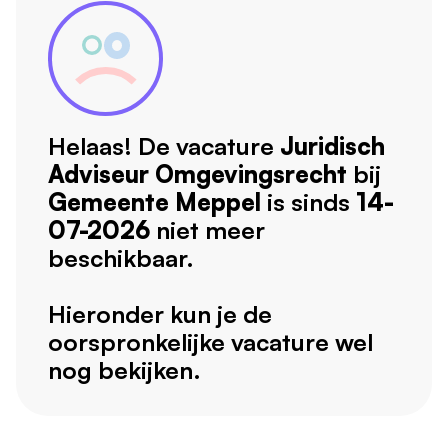
Helaas! De vacature
Juridisch
Adviseur Omgevingsrecht
bij
Gemeente Meppel
is sinds
14-
07-2026
niet meer
beschikbaar.
Hieronder kun je de
oorspronkelijke vacature wel
nog bekijken.