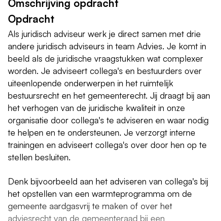
Omschrijving opdracht
Opdracht
Als juridisch adviseur werk je direct samen met drie
andere juridisch adviseurs in team Advies. Je komt in
beeld als de juridische vraagstukken wat complexer
worden. Je adviseert collega's en bestuurders over
uiteenlopende onderwerpen in het ruimtelijk
bestuursrecht en het gemeenterecht. Jij draagt bij aan
het verhogen van de juridische kwaliteit in onze
organisatie door collega's te adviseren en waar nodig
te helpen en te ondersteunen. Je verzorgt interne
trainingen en adviseert collega's over door hen op te
stellen besluiten.
Denk bijvoorbeeld aan het adviseren van collega's bij
het opstellen van een warmteprogramma om de
gemeente aardgasvrij te maken of over het
adviesrecht van de gemeenteraad bij een