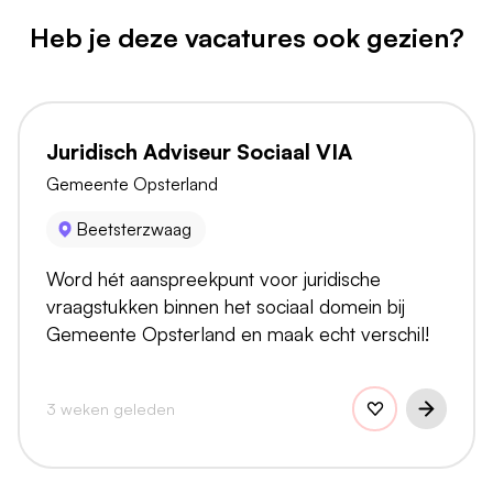
Heb je deze vacatures ook gezien?
Juridisch Adviseur Sociaal VIA
Gemeente Opsterland
Beetsterzwaag
Word hét aanspreekpunt voor juridische
vraagstukken binnen het sociaal domein bij
Gemeente Opsterland en maak echt verschil!
3 weken geleden