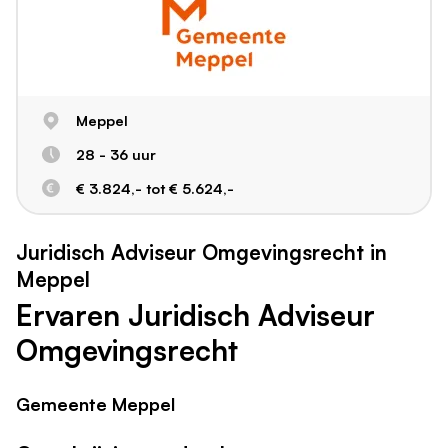
Meppel
28 - 36 uur
€ 3.824,- tot € 5.624,-
Juridisch Adviseur Omgevingsrecht in
Meppel
Ervaren Juridisch Adviseur
Omgevingsrecht
Gemeente Meppel