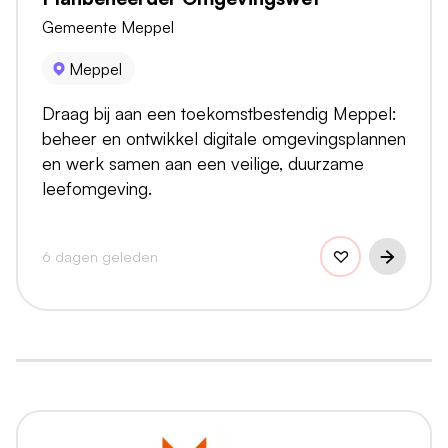
Gemeente Meppel
Meppel
Draag bij aan een toekomstbestendig Meppel:
beheer en ontwikkel digitale omgevingsplannen
en werk samen aan een veilige, duurzame
leefomgeving.
6 dagen geleden