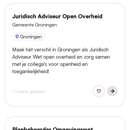
Juridisch Adviseur Open Overheid
Gemeente Groningen
Groningen
Maak hét verschil in Groningen als Juridisch
Adviseur Wet open overheid en zorg samen
met je collega's voor openheid en
toegankelijkheid!
1 maand geleden
Planbeheerder Omgevingswet