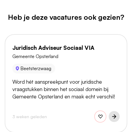
Heb je deze vacatures ook gezien?
Juridisch Adviseur Sociaal VIA
Gemeente Opsterland
Beetsterzwaag
Word hét aanspreekpunt voor juridische
vraagstukken binnen het sociaal domein bij
Gemeente Opsterland en maak echt verschil!
3 weken geleden