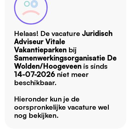
Helaas! De vacature
Juridisch
Adviseur Vitale
Vakantieparken
bij
Samenwerkingsorganisatie De
Wolden/Hoogeveen
is sinds
14-07-2026
niet meer
beschikbaar.
Hieronder kun je de
oorspronkelijke vacature wel
nog bekijken.