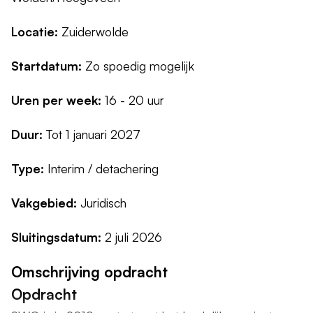
Locatie:
Zuiderwolde
Startdatum:
Zo spoedig mogelijk
Uren per week:
16 - 20 uur
Duur:
Tot 1 januari 2027
Type:
Interim / detachering
Vakgebied:
Juridisch
Sluitingsdatum:
2 juli 2026
Omschrijving opdracht
Opdracht