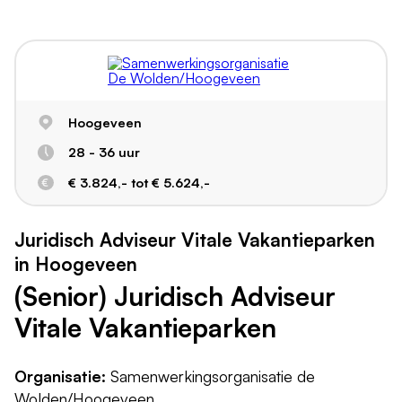
Hoogeveen
28 - 36 uur
€ 3.824,- tot € 5.624,-
Juridisch Adviseur Vitale Vakantieparken
in Hoogeveen
(Senior) Juridisch Adviseur
Vitale Vakantieparken
Organisatie:
Samenwerkingsorganisatie de
Wolden/Hoogeveen