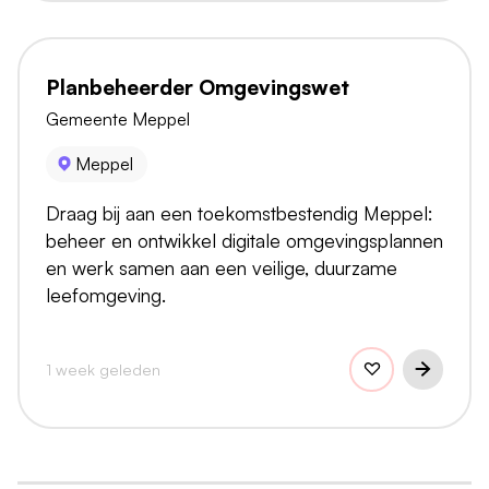
Planbeheerder Omgevingswet
Gemeente Meppel
Meppel
Draag bij aan een toekomstbestendig Meppel:
beheer en ontwikkel digitale omgevingsplannen
en werk samen aan een veilige, duurzame
leefomgeving.
1 week geleden