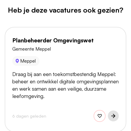
Heb je deze vacatures ook gezien?
Planbeheerder Omgevingswet
Gemeente Meppel
Meppel
Draag bij aan een toekomstbestendig Meppel:
beheer en ontwikkel digitale omgevingsplannen
en werk samen aan een veilige, duurzame
leefomgeving.
6 dagen geleden