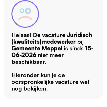
Helaas! De vacature
Juridisch
(kwaliteits)medewerker
bij
Gemeente Meppel
is sinds
15-
06-2026
niet meer
beschikbaar.
Hieronder kun je de
oorspronkelijke vacature wel
nog bekijken.