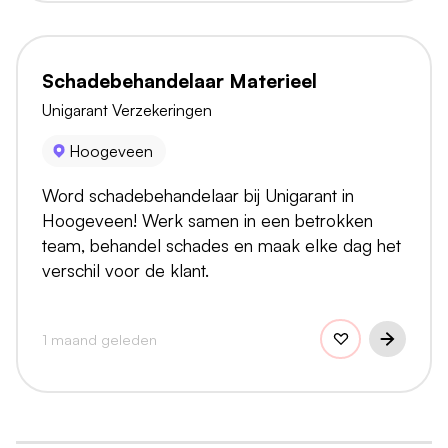
Schadebehandelaar Materieel
Unigarant Verzekeringen
Hoogeveen
Word schadebehandelaar bij Unigarant in
Hoogeveen! Werk samen in een betrokken
team, behandel schades en maak elke dag het
verschil voor de klant.
1 maand geleden