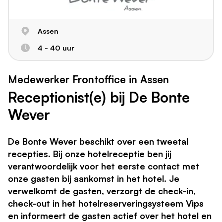
Assen
4 - 40 uur
Medewerker Frontoffice in Assen
Receptionist(e) bij De Bonte
Wever
De Bonte Wever beschikt over een tweetal
recepties. Bij onze hotelreceptie ben jij
verantwoordelijk voor het eerste contact met
onze gasten bij aankomst in het hotel. Je
verwelkomt de gasten, verzorgt de check-in,
check-out in het hotelreserveringsysteem Vips
en informeert de gasten actief over het hotel en