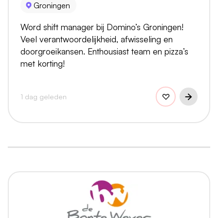
Groningen
Word shift manager bij Domino’s Groningen!
Veel verantwoordelijkheid, afwisseling en
doorgroeikansen. Enthousiast team en pizza’s
met korting!
1 dag geleden