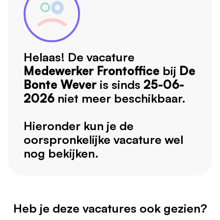
Helaas! De vacature
Medewerker Frontoffice
bij
De
Bonte Wever
is sinds
25-06-
2026
niet meer beschikbaar.
Hieronder kun je de
oorspronkelijke vacature wel
nog bekijken.
Heb je deze vacatures ook gezien?