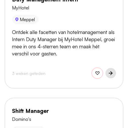
MyHotel
Meppel
Ontdek alle facetten van hotelmanagement als
Intern Duty Manager bij MyHotel Meppel, groei
mee in ons 4-sterren team en maak hét
verschil voor gasten.
3 weken geleden
Shift Manager
Domino's