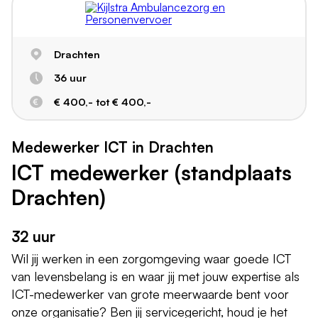
Drachten
36 uur
€ 400,- tot € 400,-
Medewerker ICT in Drachten
ICT medewerker (standplaats
Drachten)
32 uur
Wil jij werken in een zorgomgeving waar goede ICT
van levensbelang is en waar jij met jouw expertise als
ICT-medewerker van grote meerwaarde bent voor
onze organisatie? Ben jij servicegericht, houd je het