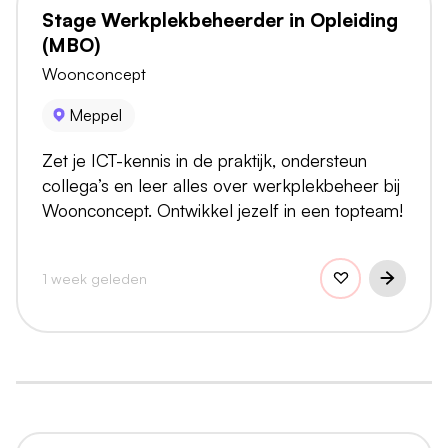
Stage Werkplekbeheerder in Opleiding
(MBO)
Woonconcept
Meppel
Zet je ICT-kennis in de praktijk, ondersteun
collega’s en leer alles over werkplekbeheer bij
Woonconcept. Ontwikkel jezelf in een topteam!
1 week geleden