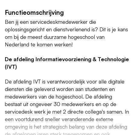
Functieomschrijving
Ben jij een servicedeskmedewerker die
oplossingsgericht en dienstverlenend is? Dit is je kans
om bij de meest duurzame hogeschool van
Nederland te komen werken!
De afdeling Informatievoorziening & Technologie
(IVT)
De afdeling IVT is verantwoordelijk voor alle digitale
diensten die geleverd worden aan studenten en
medewerkers van de hogeschool. De afdeling
bestaat uit ongeveer 30 medewerkers en op de
servicedesk werk je met 2 directe collega's samen. In
een voortdurend sneller veranderende externe
omgeving is het strategisch belang van deze afdeling
de afgelopen jaren sterk toegenomen en ook