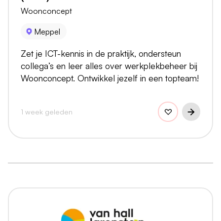
Woonconcept
Meppel
Zet je ICT-kennis in de praktijk, ondersteun
collega’s en leer alles over werkplekbeheer bij
Woonconcept. Ontwikkel jezelf in een topteam!
1 week geleden