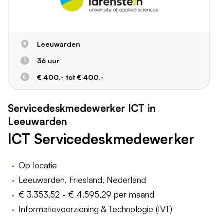
Leeuwarden
36 uur
€ 400,- tot € 400,-
Servicedeskmedewerker ICT in
Leeuwarden
ICT Servicedeskmedewerker
Op locatie
Leeuwarden, Friesland, Nederland
€ 3.353,52 - € 4.595,29 per maand
Informatievoorziening & Technologie (IVT)