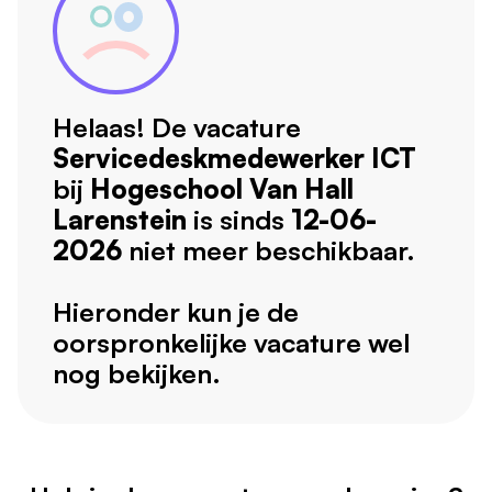
Helaas! De vacature
Servicedeskmedewerker ICT
bij
Hogeschool Van Hall
Larenstein
is sinds
12-06-
2026
niet meer beschikbaar.
Hieronder kun je de
oorspronkelijke vacature wel
nog bekijken.