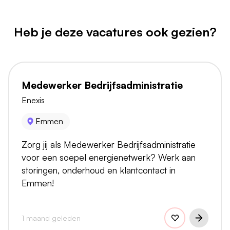
Heb je deze vacatures ook gezien?
Medewerker Bedrijfsadministratie
Enexis
Emmen
Zorg jij als Medewerker Bedrijfsadministratie
voor een soepel energienetwerk? Werk aan
storingen, onderhoud en klantcontact in
Emmen!
1 maand geleden