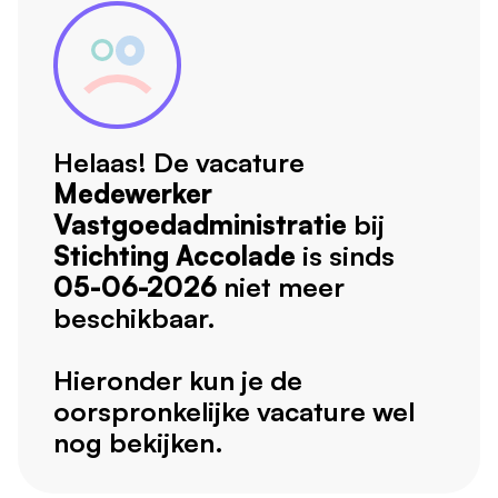
Helaas! De vacature
Medewerker
Vastgoedadministratie
bij
Stichting Accolade
is sinds
05-06-2026
niet meer
beschikbaar.
Hieronder kun je de
oorspronkelijke vacature wel
nog bekijken.