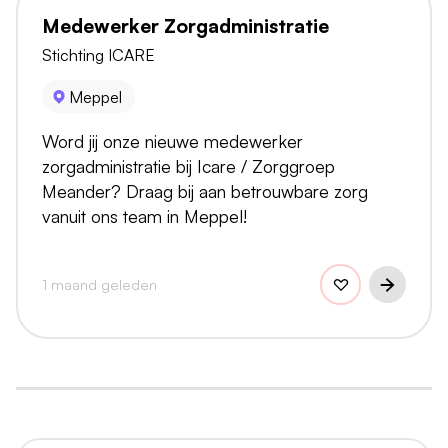
Medewerker Zorgadministratie
Stichting ICARE
Meppel
Word jij onze nieuwe medewerker
zorgadministratie bij Icare / Zorggroep
Meander? Draag bij aan betrouwbare zorg
vanuit ons team in Meppel!
1 maand geleden