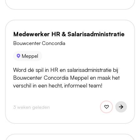
Medewerker HR & Salarisadministratie
Bouwcenter Concordia
Meppel
Word dé spil in HR en salarisadministratie bij
Bouwcenter Concordia Meppel en maak het
verschil in een hecht, informeel team!
3 weken geleden