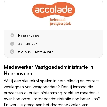
Heerenveen
32 - 36 uur
€ 3.502,- tot € 4.245,-
Medewerker Vastgoedadministratie in
Heerenveen
Wil jij een sleutelrol spelen in het volledig en correct
vastleggen van vastgoeddata? Ben jij iemand die
processen overziet, afstemming zoekt en meedenkt
over hoe onze vastgoedadministratie nog beter kan?
En werk je graag aan het doorontwikkelen van