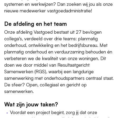
systemen en werkwijzen? Dan zoeken wij jou als onze
nieuwe medewerker vastgoedadministratie!
De afdeling en het team
Onze afdeling Vastgoed bestaat uit 27 bevlogen
collega's, verdeeld over drie teams: planmatig
onderhoud, ontwikkeling en het bedrijfsbureau. Met
planmatig onderhoud en verduurzaming behouden én
verbeteren we de kwaliteit van onze woningen. Dit
doen we door middel van Resultaatgericht
Samenwerken (RGS), waarbij een langdurige
samenwerking met onderhoudspartners centraal staat.
De sfeer? Open, collegiaal en gericht op
samenwerken.
Wat zijn jouw taken?
Voordat een project begint, zorg jij dat onze