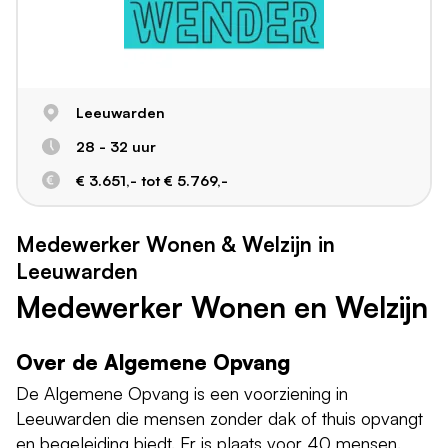
Leeuwarden
28 - 32 uur
€ 3.651,- tot € 5.769,-
Medewerker Wonen & Welzijn in
Leeuwarden
Medewerker Wonen en Welzijn
Over de Algemene Opvang
De Algemene Opvang is een voorziening in
Leeuwarden die mensen zonder dak of thuis opvangt
en begeleiding biedt. Er is plaats voor 40 mensen.