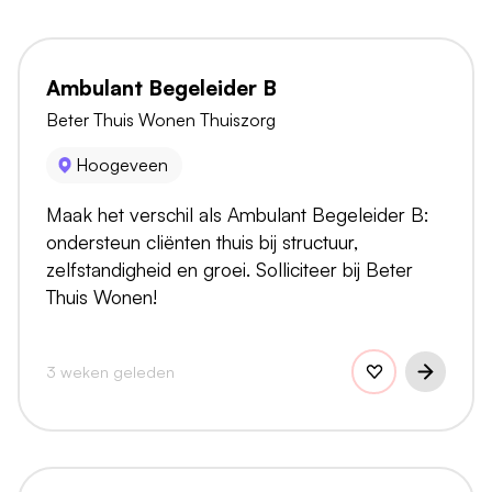
Ambulant Begeleider B
Beter Thuis Wonen Thuiszorg
Hoogeveen
Maak het verschil als Ambulant Begeleider B:
ondersteun cliënten thuis bij structuur,
zelfstandigheid en groei. Solliciteer bij Beter
Thuis Wonen!
3 weken geleden