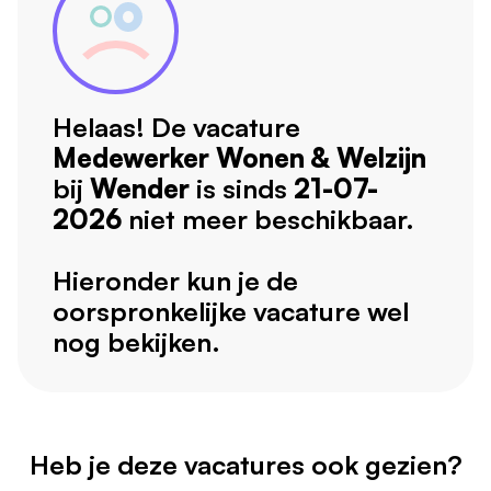
Helaas! De vacature
Medewerker Wonen & Welzijn
bij
Wender
is sinds
21-07-
2026
niet meer beschikbaar.
Hieronder kun je de
oorspronkelijke vacature wel
nog bekijken.
Heb je deze vacatures ook gezien?