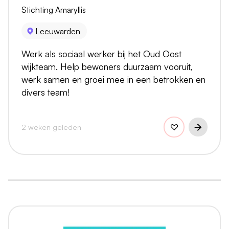
Stichting Amaryllis
Leeuwarden
Werk als sociaal werker bij het Oud Oost
wijkteam. Help bewoners duurzaam vooruit,
werk samen en groei mee in een betrokken en
divers team!
2 weken geleden