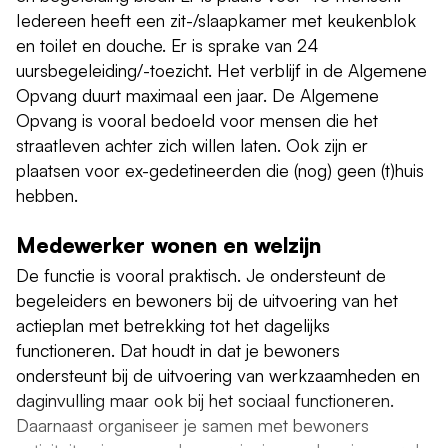
Iedereen heeft een zit-/slaapkamer met keukenblok
en toilet en douche. Er is sprake van 24
uursbegeleiding/-toezicht. Het verblijf in de Algemene
Opvang duurt maximaal een jaar. De Algemene
Opvang is vooral bedoeld voor mensen die het
straatleven achter zich willen laten. Ook zijn er
plaatsen voor ex-gedetineerden die (nog) geen (t)huis
hebben.
Medewerker wonen en welzijn
De functie is vooral praktisch. Je ondersteunt de
begeleiders en bewoners bij de uitvoering van het
actieplan met betrekking tot het dagelijks
functioneren. Dat houdt in dat je bewoners
ondersteunt bij de uitvoering van werkzaamheden en
daginvulling maar ook bij het sociaal functioneren.
Daarnaast organiseer je samen met bewoners