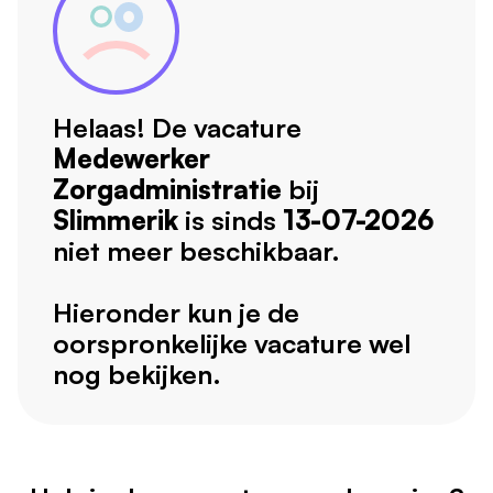
Helaas! De vacature
Medewerker
Zorgadministratie
bij
Slimmerik
is sinds
13-07-2026
niet meer beschikbaar.
Hieronder kun je de
oorspronkelijke vacature wel
nog bekijken.