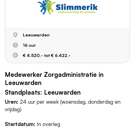
Leeuwarden
16 uur
€ 4.520,- tot € 6.422,-
Medewerker Zorgadministratie in
Leeuwarden
Standplaats: Leeuwarden
Uren:
24 uur per week (woensdag, donderdag en
vrijdag)
Startdatum:
In overleg