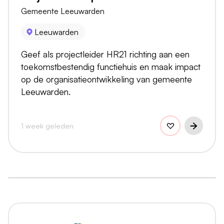
Gemeente Leeuwarden
Leeuwarden
Geef als projectleider HR21 richting aan een
toekomstbestendig functiehuis en maak impact
op de organisatieontwikkeling van gemeente
Leeuwarden.
1 week geleden