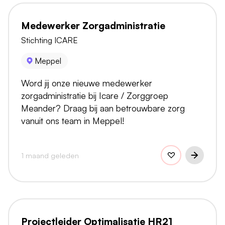
Medewerker Zorgadministratie
Stichting ICARE
Meppel
Word jij onze nieuwe medewerker
zorgadministratie bij Icare / Zorggroep
Meander? Draag bij aan betrouwbare zorg
vanuit ons team in Meppel!
1 maand geleden
Projectleider Optimalisatie HR21