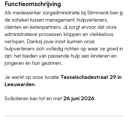
Functieomschrijving
Als medewerker zorgadministratie bij Slimmerik ben jij
de schakel tussen management, hulpverleners,
cliënten en ketenpartners. Jij zorgt ervoor dat onze
administratieve processen kloppen en vlekkeloos
verlopen. Dankzij jouw inzet kunnen onze
hulpverleners zich volledig richten op waar ze goed in
zijn: het bieden van passende hulp aan kinderen en
jongeren en hun gezinnen.
Je werkt op onze locatie
Tesselschadestraat 29 in
Leeuwarden
.
Solliciteren kan tot en met
26 juni 2026
.