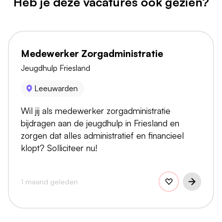
Heb je deze vacatures ook gezien?
Medewerker Zorgadministratie
Jeugdhulp Friesland
Leeuwarden
Wil jij als medewerker zorgadministratie
bijdragen aan de jeugdhulp in Friesland en
zorgen dat alles administratief en financieel
klopt? Solliciteer nu!
1 maand geleden