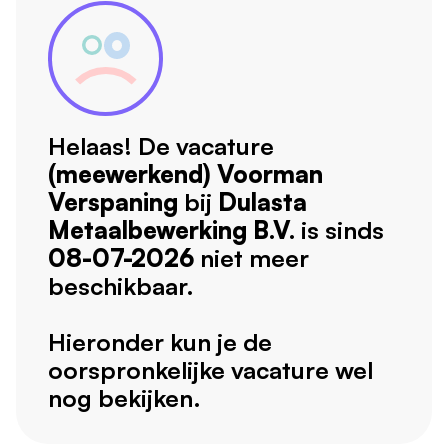
Helaas! De vacature
(meewerkend) Voorman
Verspaning
bij
Dulasta
Metaalbewerking B.V.
is sinds
08-07-2026
niet meer
beschikbaar.
Hieronder kun je de
oorspronkelijke vacature wel
nog bekijken.