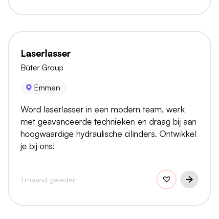
Laserlasser
Büter Group
Emmen
Word laserlasser in een modern team, werk
met geavanceerde technieken en draag bij aan
hoogwaardige hydraulische cilinders. Ontwikkel
je bij ons!
1 maand geleden