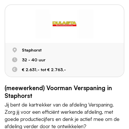
Staphorst
32 - 40 uur
€ 2.631,- tot € 2.763,-
(meewerkend) Voorman Verspaning in
Staphorst
Jij bent de kartrekker van de afdeling Verspaning.
Zorg jij voor een efficiënt werkende afdeling, met
goede productiecijfers en denk je actief mee om de
afdeling verder door te ontwikkelen?