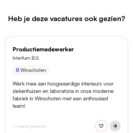
Heb je deze vacatures ook gezien?
Productiemedewerker
Interfurn B.V.
Winschoten
Werk mee aan hoogwaardige interieurs voor
ziekenhuizen en laboratoria in onze moderne
fabriek in Winschoten met een enthousiast
team!
1 maand geleden