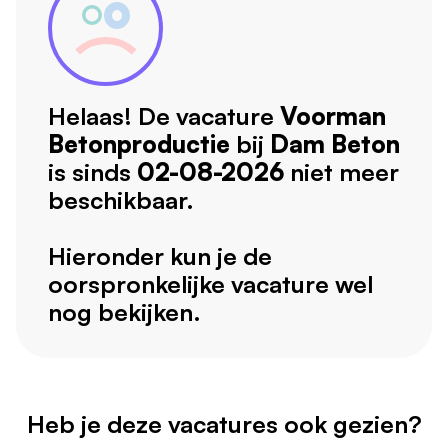
Helaas! De vacature
Voorman
Betonproductie
bij
Dam Beton
is sinds
02-08-2026
niet meer
beschikbaar.
Hieronder kun je de
oorspronkelijke vacature wel
nog bekijken.
Heb je deze vacatures ook gezien?