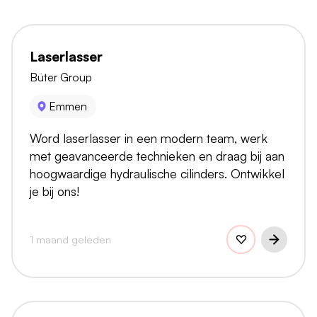
Laserlasser
Büter Group
Emmen
Word laserlasser in een modern team, werk
met geavanceerde technieken en draag bij aan
hoogwaardige hydraulische cilinders. Ontwikkel
je bij ons!
1 maand geleden