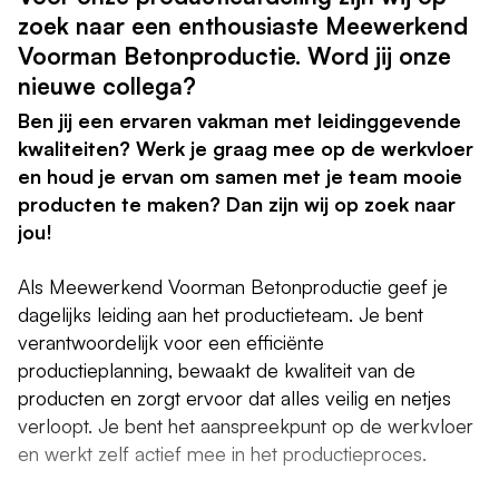
zoek naar een enthousiaste Meewerkend
Voorman Betonproductie. Word jij onze
nieuwe collega?
Ben jij een ervaren vakman met leidinggevende
kwaliteiten? Werk je graag mee op de werkvloer
en houd je ervan om samen met je team mooie
producten te maken? Dan zijn wij op zoek naar
jou!
Als Meewerkend Voorman Betonproductie geef je
dagelijks leiding aan het productieteam. Je bent
verantwoordelijk voor een efficiënte
productieplanning, bewaakt de kwaliteit van de
producten en zorgt ervoor dat alles veilig en netjes
verloopt. Je bent het aanspreekpunt op de werkvloer
en werkt zelf actief mee in het productieproces.