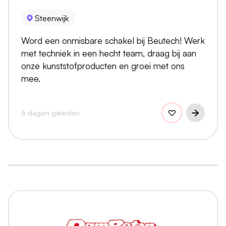
Steenwijk
Word een onmisbare schakel bij Beutech! Werk
met techniek in een hecht team, draag bij aan
onze kunststofproducten en groei met ons
mee.
6 dagen geleden