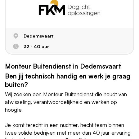
Dedemsvaart
32 - 40 uur
Monteur Buitendienst in Dedemsvaart
Ben jij technisch handig en werk je graag
buiten?
Wij zoeken een Monteur Buitendienst die houdt van
afwisseling, verantwoordelijkheid en werken op
hoogte.
Je komt terecht in een nuchter, hecht team binnen
twee solide bedrijven met meer dan 40 jaar ervaring