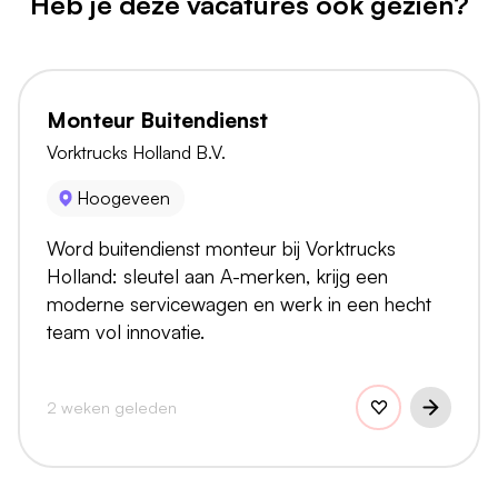
Heb je deze vacatures ook gezien?
Monteur Buitendienst
Vorktrucks Holland B.V.
Hoogeveen
Word buitendienst monteur bij Vorktrucks
Holland: sleutel aan A-merken, krijg een
moderne servicewagen en werk in een hecht
team vol innovatie.
2 weken geleden