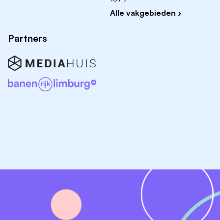
Alle vakgebieden ›
Partners