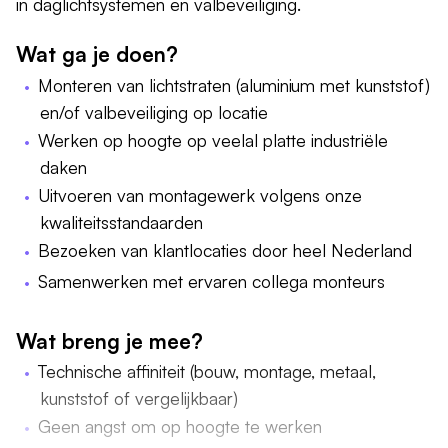
in daglichtsystemen en valbeveiliging.
Wat ga je doen?
Monteren van lichtstraten (aluminium met kunststof)
en/of valbeveiliging op locatie
Werken op hoogte op veelal platte industriële
daken
Uitvoeren van montagewerk volgens onze
kwaliteitsstandaarden
Bezoeken van klantlocaties door heel Nederland
Samenwerken met ervaren collega monteurs
Wat breng je mee?
Technische affiniteit (bouw, montage, metaal,
kunststof of vergelijkbaar)
Geen angst om op hoogte te werken