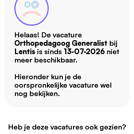
Helaas! De vacature
Orthopedagoog Generalist
bij
Lentis
is sinds
13-07-2026
niet
meer beschikbaar.
Hieronder kun je de
oorspronkelijke vacature wel
nog bekijken.
Heb je deze vacatures ook gezien?