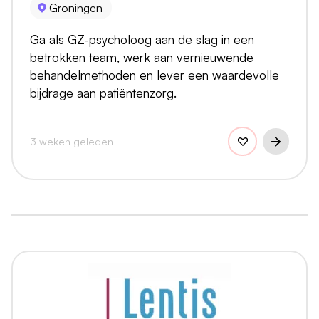
Groningen
Ga als GZ-psycholoog aan de slag in een
betrokken team, werk aan vernieuwende
behandelmethoden en lever een waardevolle
bijdrage aan patiëntenzorg.
3 weken geleden