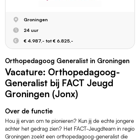
Groningen
24 uur
€ 4.987,- tot € 6.825,-
Orthopedagoog Generalist in Groningen
Vacature: Orthopedagoog-
Generalist bij FACT Jeugd
Groningen (Jonx)
Over de functie
Hou jij ervan om te pionieren? Kun jij de echte jongere
achter het gedrag zien? Het FACT-Jeugdteam in regio
Groningen zoekt een orthopedagoog-generalist die