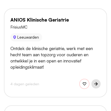
ANIOS Klinische Geriatrie
FrisiusMC
Leeuwarden
Ontdek de klinische geriatrie, werk met een
hecht team aan topzorg voor ouderen en
ontwikkel je in een open en innovatief
opleidingsklimaat!
4 dagen geleden