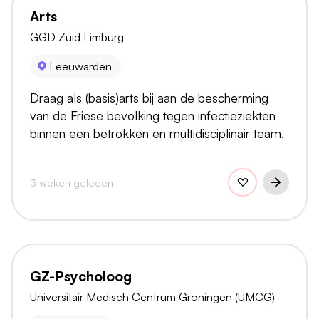
Arts
GGD Zuid Limburg
Leeuwarden
Draag als (basis)arts bij aan de bescherming
van de Friese bevolking tegen infectieziekten
binnen een betrokken en multidisciplinair team.
3 weken geleden
GZ-Psycholoog
Universitair Medisch Centrum Groningen (UMCG)