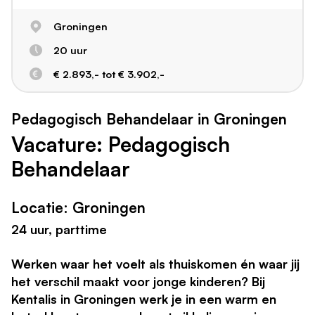
Groningen
20 uur
€ 2.893,- tot € 3.902,-
Pedagogisch Behandelaar in Groningen
Vacature: Pedagogisch
Behandelaar
Locatie: Groningen
24 uur, parttime
Werken waar het voelt als thuiskomen én waar jij
het verschil maakt voor jonge kinderen? Bij
Kentalis in Groningen werk je in een warm en