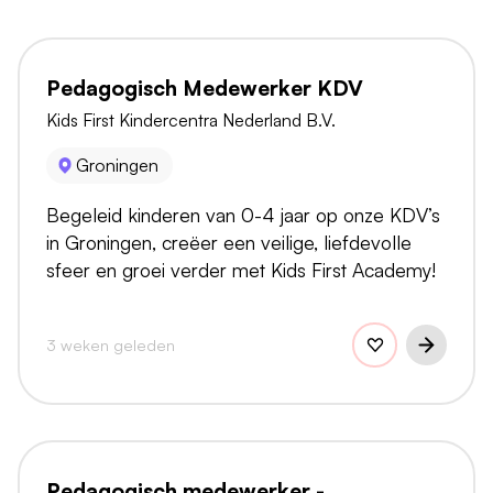
Pedagogisch Medewerker KDV
Kids First Kindercentra Nederland B.V.
Groningen
Begeleid kinderen van 0-4 jaar op onze KDV’s
in Groningen, creëer een veilige, liefdevolle
sfeer en groei verder met Kids First Academy!
3 weken geleden
Pedagogisch medewerker -