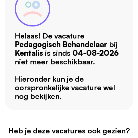
Helaas! De vacature
Pedagogisch Behandelaar
bij
Kentalis
is sinds
04-08-2026
niet meer beschikbaar.
Hieronder kun je de
oorspronkelijke vacature wel
nog bekijken.
Heb je deze vacatures ook gezien?