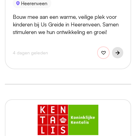
Heerenveen
Bouw mee aan een warme, veilige plek voor
kinderen bij Us Greide in Heerenveen. Samen
stimuleren we hun ontwikkeling en groei!
4 dagen geleden