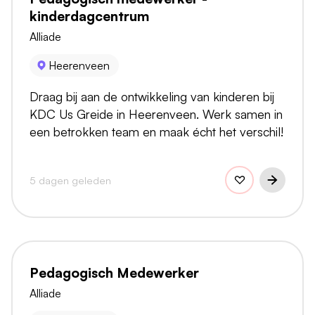
kinderdagcentrum
Alliade
Heerenveen
Draag bij aan de ontwikkeling van kinderen bij
KDC Us Greide in Heerenveen. Werk samen in
een betrokken team en maak écht het verschil!
5 dagen geleden
Pedagogisch Medewerker
Alliade