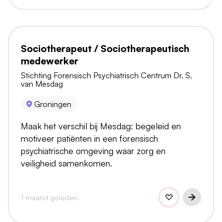
Sociotherapeut / Sociotherapeutisch
medewerker
Stichting Forensisch Psychiatrisch Centrum Dr. S.
van Mesdag
Groningen
Maak het verschil bij Mesdag: begeleid en
motiveer patiënten in een forensisch
psychiatrische omgeving waar zorg en
veiligheid samenkomen.
1 maand geleden