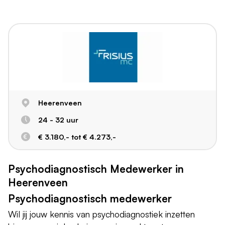
Heerenveen
24 - 32 uur
€ 3.180,- tot € 4.273,-
Psychodiagnostisch Medewerker in
Heerenveen
Psychodiagnostisch medewerker
Wil jij jouw kennis van psychodiagnostiek inzetten