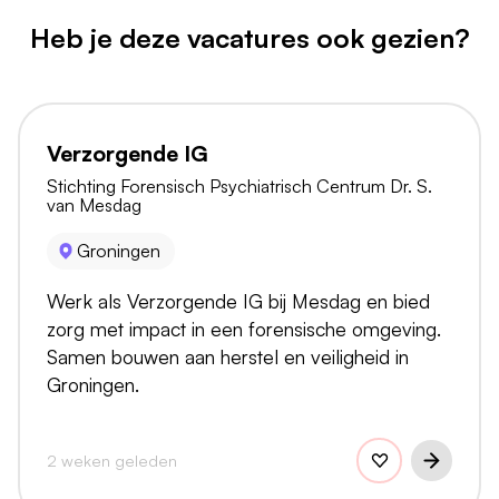
Heb je deze vacatures ook gezien?
Verzorgende IG
Stichting Forensisch Psychiatrisch Centrum Dr. S.
van Mesdag
Groningen
Werk als Verzorgende IG bij Mesdag en bied
zorg met impact in een forensische omgeving.
Samen bouwen aan herstel en veiligheid in
Groningen.
2 weken geleden