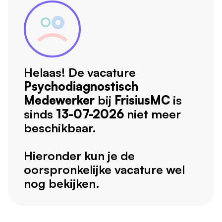
Helaas! De vacature
Psychodiagnostisch
Medewerker
bij
FrisiusMC
is
sinds
13-07-2026
niet meer
beschikbaar.
Hieronder kun je de
oorspronkelijke vacature wel
nog bekijken.