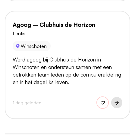
Agoog – Clubhuis de Horizon
Lentis
Winschoten
Word agoog bij Clubhuis de Horizon in
Winschoten en ondersteun samen met een
betrokken team leden op de computerafdeling
en in het dagelijks leven.
1 dag geleden