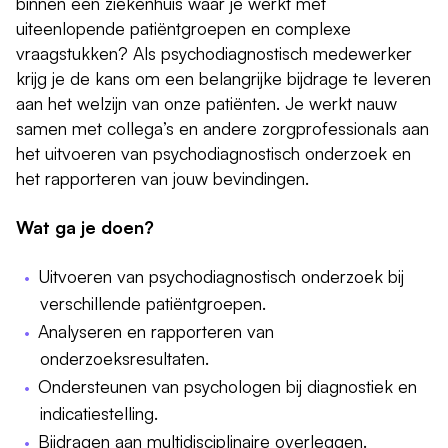
binnen een ziekenhuis waar je werkt met
uiteenlopende patiëntgroepen en complexe
vraagstukken? Als psychodiagnostisch medewerker
krijg je de kans om een belangrijke bijdrage te leveren
aan het welzijn van onze patiënten. Je werkt nauw
samen met collega’s en andere zorgprofessionals aan
het uitvoeren van psychodiagnostisch onderzoek en
het rapporteren van jouw bevindingen.
Wat ga je doen?
Uitvoeren van psychodiagnostisch onderzoek bij
verschillende patiëntgroepen.
Analyseren en rapporteren van
onderzoeksresultaten.
Ondersteunen van psychologen bij diagnostiek en
indicatiestelling.
Bijdragen aan multidisciplinaire overleggen.