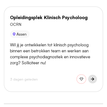
Opleidingsplek Klinisch Psycholoog
OCRN
Assen
Wil jij je ontwikkelen tot klinisch psycholoog
binnen een betrokken team en werken aan
complexe psychodiagnostiek en innovatieve
zorg? Solliciteer nu!
3 dagen geleden