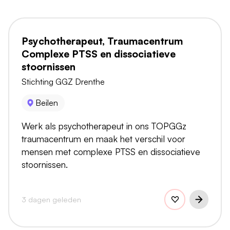
Psychotherapeut, Traumacentrum
Complexe PTSS en dissociatieve
stoornissen
Stichting GGZ Drenthe
Beilen
Werk als psychotherapeut in ons TOPGGz
traumacentrum en maak het verschil voor
mensen met complexe PTSS en dissociatieve
stoornissen.
3 dagen geleden