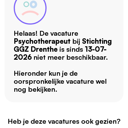
Helaas! De vacature
Psychotherapeut
bij
Stichting
GGZ Drenthe
is sinds
13-07-
2026
niet meer beschikbaar.
Hieronder kun je de
oorspronkelijke vacature wel
nog bekijken.
Heb je deze vacatures ook gezien?