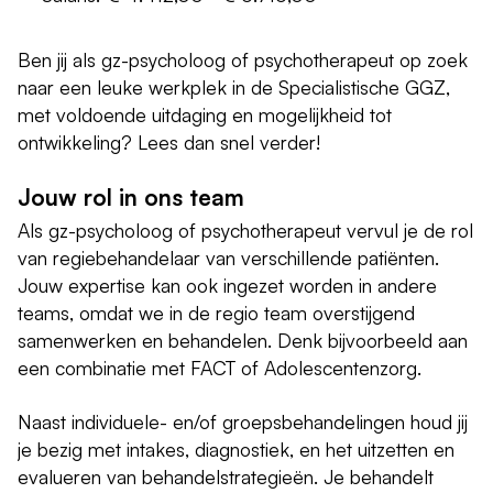
Ben jij als gz-psycholoog of psychotherapeut op zoek
naar een leuke werkplek in de Specialistische GGZ,
met voldoende uitdaging en mogelijkheid tot
ontwikkeling? Lees dan snel verder!
Jouw rol in ons team
Als gz-psycholoog of psychotherapeut vervul je de rol
van regiebehandelaar van verschillende patiënten.
Jouw expertise kan ook ingezet worden in andere
teams, omdat we in de regio team overstijgend
samenwerken en behandelen. Denk bijvoorbeeld aan
een combinatie met FACT of Adolescentenzorg.
Naast individuele- en/of groepsbehandelingen houd jij
je bezig met intakes, diagnostiek, en het uitzetten en
evalueren van behandelstrategieën. Je behandelt