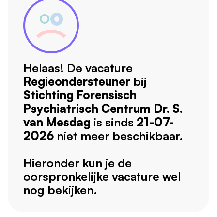
Helaas! De vacature
Regieondersteuner
bij
Stichting Forensisch
Psychiatrisch Centrum Dr. S.
van Mesdag
is sinds
21-07-
2026
niet meer beschikbaar.
Hieronder kun je de
oorspronkelijke vacature wel
nog bekijken.