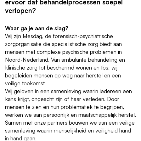
ervoor dat behandelprocessen soepel
verlopen?
Waar ga je aan de slag?
Wij zijn Mesdag, de forensisch-psychiatrische
zorgorganisatie die specialistische zorg biedt aan
mensen met complexe psychische problemen in
Noord-Nederland. Van ambulante behandeling en
klinische zorg tot beschermd wonen en tbs: wij
begeleiden mensen op weg naar herstel en een
veilige toekomst.
Wij geloven in een samenleving waarin iedereen een
kans krijgt, ongeacht zijn of haar verleden. Door
mensen te zien en hun problematiek te begrijpen,
werken we aan persoonlijk en maatschappelijk herstel.
Samen met onze partners bouwen we aan een veilige
samenleving waarin menselijkheid en veiligheid hand
in hand gaan.