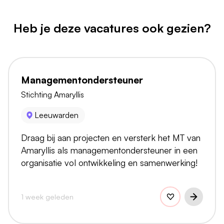
Heb je deze vacatures ook gezien?
Managementondersteuner
Stichting Amaryllis
Leeuwarden
Draag bij aan projecten en versterk het MT van
Amaryllis als managementondersteuner in een
organisatie vol ontwikkeling en samenwerking!
1 week geleden