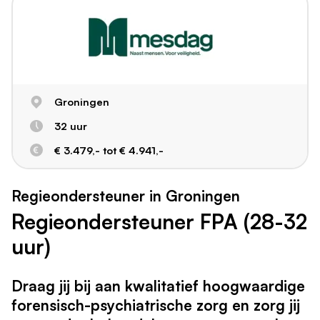
Groningen
32 uur
€ 3.479,- tot € 4.941,-
Regieondersteuner in Groningen
Regieondersteuner FPA (28-32
uur)
Draag jij bij aan kwalitatief hoogwaardige
forensisch-psychiatrische zorg en zorg jij