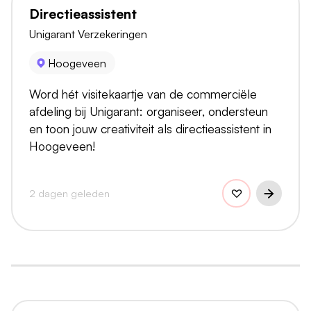
Directieassistent
Unigarant Verzekeringen
Hoogeveen
Word hét visitekaartje van de commerciële
afdeling bij Unigarant: organiseer, ondersteun
en toon jouw creativiteit als directieassistent in
Hoogeveen!
2 dagen geleden