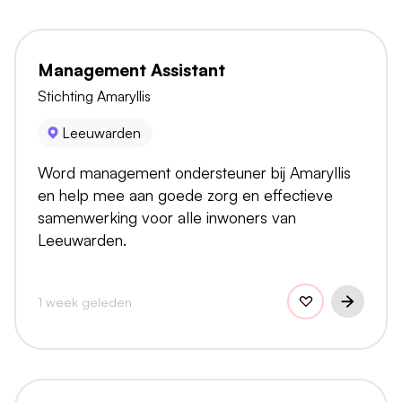
Management Assistant
Stichting Amaryllis
Leeuwarden
Word management ondersteuner bij Amaryllis
en help mee aan goede zorg en effectieve
samenwerking voor alle inwoners van
Leeuwarden.
1 week geleden