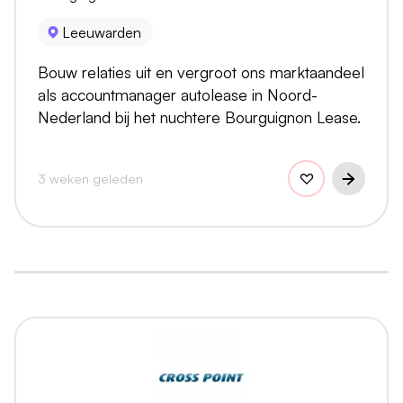
Leeuwarden
Bouw relaties uit en vergroot ons marktaandeel
als accountmanager autolease in Noord-
Nederland bij het nuchtere Bourguignon Lease.
3 weken geleden