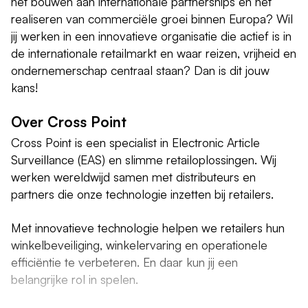
het bouwen aan internationale partnerships en het
realiseren van commerciële groei binnen Europa? Wil
jij werken in een innovatieve organisatie die actief is in
de internationale retailmarkt en waar reizen, vrijheid en
ondernemerschap centraal staan? Dan is dit jouw
kans!
Over Cross Point
Cross Point is een specialist in Electronic Article
Surveillance (EAS) en slimme retailoplossingen. Wij
werken wereldwijd samen met distributeurs en
partners die onze technologie inzetten bij retailers.
Met innovatieve technologie helpen we retailers hun
winkelbeveiliging, winkelervaring en operationele
efficiëntie te verbeteren. En daar kun jij een
belangrijke rol in spelen.