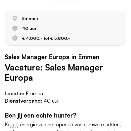
Emmen
40 uur
€ 4.000,- tot € 5.800,-
Sales Manager Europa in Emmen
Vacature: Sales Manager
Europa
Locatie:
Emmen
Dienstverband:
40 uur
Ben jij een echte hunter?
Krijg jij energie van het openen van nieuwe markten,