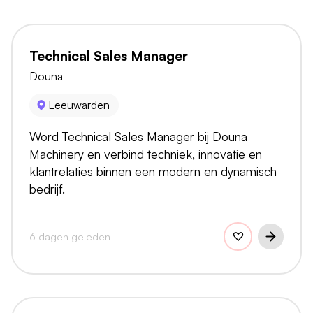
Technical Sales Manager
Douna
Leeuwarden
Word Technical Sales Manager bij Douna
Machinery en verbind techniek, innovatie en
klantrelaties binnen een modern en dynamisch
bedrijf.
6 dagen geleden