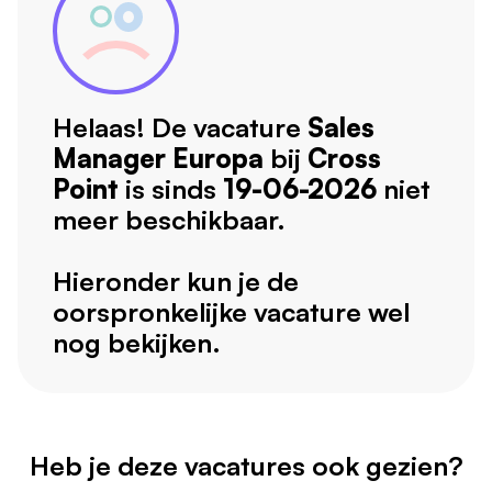
Helaas! De vacature
Sales
Manager Europa
bij
Cross
Point
is sinds
19-06-2026
niet
meer beschikbaar.
Hieronder kun je de
oorspronkelijke vacature wel
nog bekijken.
Heb je deze vacatures ook gezien?