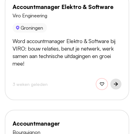
Accountmanager Elektro & Software
Viro Engineering
Groningen
Word accountmanager Elektro & Software bij
VIRO: bouw relaties, benut je netwerk, werk
samen aan technische uitdagingen en groei
mee!
3 weken geleden
Accountmanager
Bourguignon