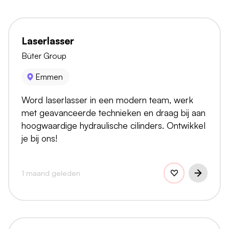
Laserlasser
Büter Group
Emmen
Word laserlasser in een modern team, werk
met geavanceerde technieken en draag bij aan
hoogwaardige hydraulische cilinders. Ontwikkel
je bij ons!
1 maand geleden