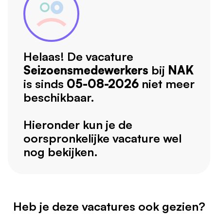
Helaas! De vacature
Seizoensmedewerkers
bij
NAK
is sinds
05-08-2026
niet meer
beschikbaar.
Hieronder kun je de
oorspronkelijke vacature wel
nog bekijken.
Heb je deze vacatures ook gezien?