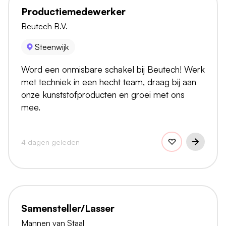
Productiemedewerker
Beutech B.V.
Steenwijk
Word een onmisbare schakel bij Beutech! Werk
met techniek in een hecht team, draag bij aan
onze kunststofproducten en groei met ons
mee.
4 dagen geleden
Samensteller/Lasser
Mannen van Staal