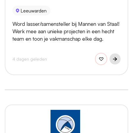
Leeuwarden
Word lasser/samensteller bij Mannen van Staal!
Werk mee aan unieke projecten in een hecht
team en toon je vakmanschap elke dag.
4 dagen geleden