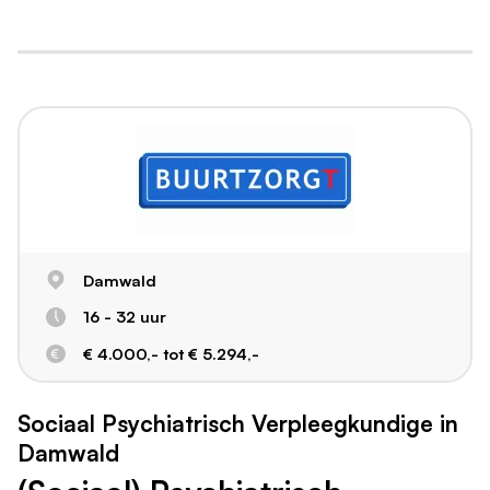
Damwald
16 - 32 uur
€ 4.000,- tot € 5.294,-
Sociaal Psychiatrisch Verpleegkundige in
Damwald