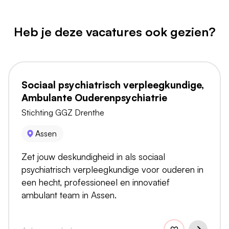
Heb je deze vacatures ook gezien?
Sociaal psychiatrisch verpleegkundige,
Ambulante Ouderenpsychiatrie
Stichting GGZ Drenthe
Assen
Zet jouw deskundigheid in als sociaal
psychiatrisch verpleegkundige voor ouderen in
een hecht, professioneel en innovatief
ambulant team in Assen.