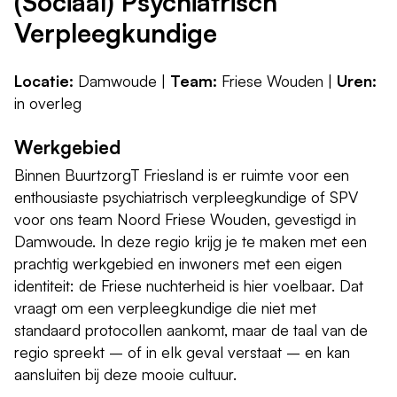
(Sociaal) Psychiatrisch
Verpleegkundige
Locatie:
Damwoude |
Team:
Friese Wouden |
Uren:
in overleg
Werkgebied
Binnen BuurtzorgT Friesland is er ruimte voor een
enthousiaste psychiatrisch verpleegkundige of SPV
voor ons team Noord Friese Wouden, gevestigd in
Damwoude. In deze regio krijg je te maken met een
prachtig werkgebied en inwoners met een eigen
identiteit: de Friese nuchterheid is hier voelbaar. Dat
vraagt om een verpleegkundige die niet met
standaard protocollen aankomt, maar de taal van de
regio spreekt – of in elk geval verstaat – en kan
aansluiten bij deze mooie cultuur.