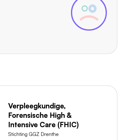
Verpleegkundige,
Forensische High &
Intensive Care (FHIC)
Stichting GGZ Drenthe