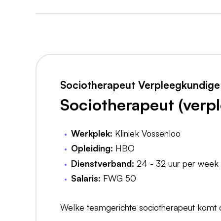
Sociotherapeut Verpleegkundige 
Sociotherapeut (verp
Werkplek:
Kliniek Vossenloo
Opleiding:
HBO
Dienstverband:
24 - 32 uur per week
Salaris:
FWG 50
Welke teamgerichte sociotherapeut komt