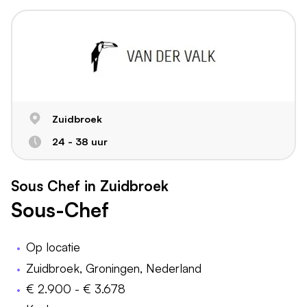
Zuidbroek
24 - 38 uur
Sous Chef in Zuidbroek
Sous-Chef
Op locatie
Zuidbroek, Groningen, Nederland
€ 2.900 - € 3.678