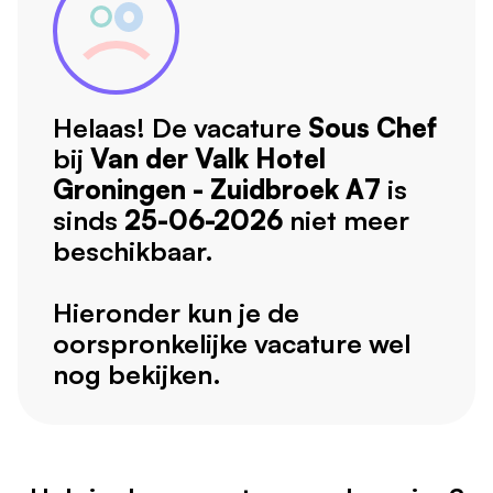
Helaas! De vacature
Sous Chef
bij
Van der Valk Hotel
Groningen - Zuidbroek A7
is
sinds
25-06-2026
niet meer
beschikbaar.
Hieronder kun je de
oorspronkelijke vacature wel
nog bekijken.