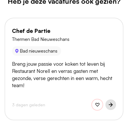
Heb je deze vacatures ook gezien?
Chef de Partie
Thermen Bad Nieuweschans
Bad nieuweschans
Breng jouw passie voor koken tot leven bij
Restaurant Norell en verras gasten met
gezonde, verse gerechten in een warm, hecht
team!
3 dagen geleden