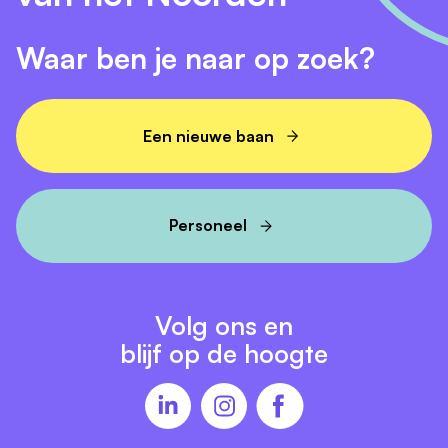
Waar ben je naar op zoek?
Een nieuwe baan
Personeel
Volg ons en
blijf op de hoogte