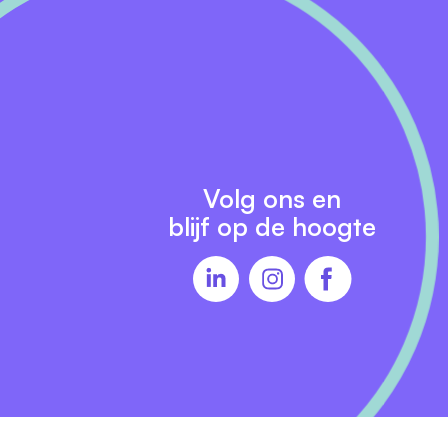
Volg ons en
blijf op de hoogte