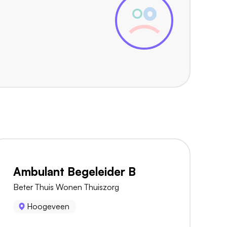
Ambulant Begeleider B
Beter Thuis Wonen Thuiszorg
Hoogeveen