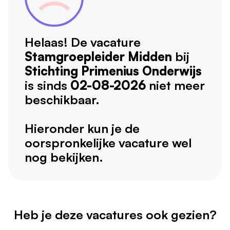
Helaas! De vacature
Stamgroepleider Midden
bij
Stichting Primenius Onderwijs
is sinds
02-08-2026
niet meer
beschikbaar.
Hieronder kun je de
oorspronkelijke vacature wel
nog bekijken.
Heb je deze vacatures ook gezien?