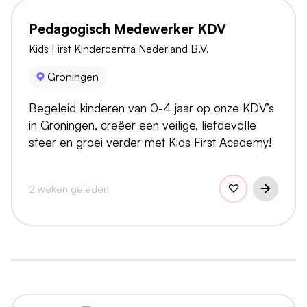
Pedagogisch Medewerker KDV
Kids First Kindercentra Nederland B.V.
Groningen
Begeleid kinderen van 0-4 jaar op onze KDV’s
in Groningen, creëer een veilige, liefdevolle
sfeer en groei verder met Kids First Academy!
2 weken geleden