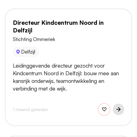
Directeur Kindcentrum Noord in
Delfzijl
Stichting Ommeriek
Delfzijl
Leidinggevende directeur gezocht voor
Kindcentrum Noord in Delfzijl: bouw mee aan
kansrijk onderwijs, teamontwikkeling en
verbinding met de wijk.
1 maand geleden