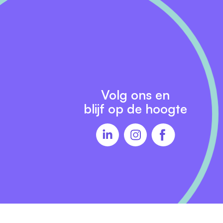
Volg ons en
blijf op de hoogte