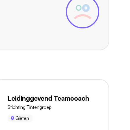
Leidinggevend Teamcoach
Stichting Tintengroep
Gieten