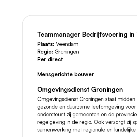
Teammanager Bedrijfsvoering i
Plaats:
Veendam
Regio:
Groningen
Per direct
Mensgerichte bouwer
Omgevingsdienst Groningen
Omgevingsdienst Groningen staat midden in
gezonde en duurzame leefomgeving voor all
ondersteunt zij gemeenten en de provincie
regelgeving in de regio. Ook verzorgt zij
samenwerking met regionale en landelijke 