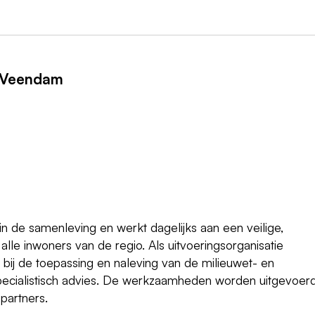
n Veendam
 de samenleving en werkt dagelijks aan een veilige,
e inwoners van de regio. Als uitvoeringsorganisatie
 bij de toepassing en naleving van de milieuwet- en
 specialistisch advies. De werkzaamheden worden uitgevoerd
partners.