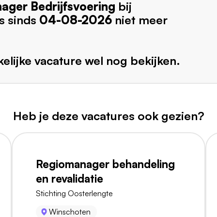
ger Bedrijfsvoering
bij
s sinds
04-08-2026
niet meer
elijke vacature wel nog bekijken.
Heb je deze vacatures ook gezien?
Regiomanager behandeling
en revalidatie
Stichting Oosterlengte
Winschoten