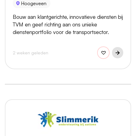
Hoogeveen
Bouw aan klantgerichte, innovatieve diensten bij
TVM en geef richting aan ons unieke
dienstenportfolio voor de transportsector.
2 weken geleden