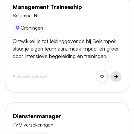
Management Traineeship
Belsimpel.NL
Groningen
Ontwikkel je tot leidinggevende bij Belsimpel:
stuur je eigen team aan, maak impact en groei
door intensieve begeleiding en trainingen.
3 dagen geleden
Dienstenmanager
TVM verzekeringen