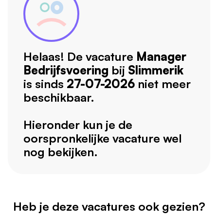
Helaas! De vacature
Manager
Bedrijfsvoering
bij
Slimmerik
is sinds
27-07-2026
niet meer
beschikbaar.
Hieronder kun je de
oorspronkelijke vacature wel
nog bekijken.
Heb je deze vacatures ook gezien?