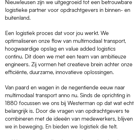
Nieuwleusen zijn we uitgegroeid tot een betrouwbare
logistieke partner voor opdrachtgevers in binnen- en
buitenland.
Een logistiek proces dat voor jou werkt. We
optimaliseren onze flow van multimodaal transport,
hoogwaardige opslag en value added logistics
continu. Dit doen we met een team van ambitieuze
engineers. Zij vormen het creatieve brein achter onze
efficiënte, duurzame, innovatieve oplossingen.
Van paard en wagen in de negentiende eeuw naar
multimodaal transport anno nu. Sinds de oprichting in
1880 focussen we ons bij Westerman op dat wat echt
belangrijk is. Door de vragen van opdrachtgevers te
combineren met de ideeën van medewerkers, blijven
we in beweging. En bieden we logistiek die telt.