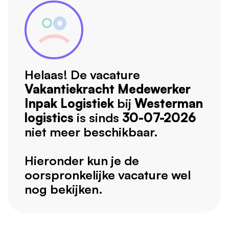
Helaas! De vacature
Vakantiekracht Medewerker
Inpak Logistiek
bij
Westerman
logistics
is sinds
30-07-2026
niet meer beschikbaar.
Hieronder kun je de
oorspronkelijke vacature wel
nog bekijken.