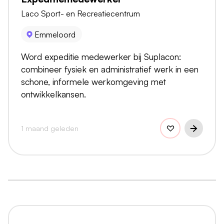
Laco Sport- en Recreatiecentrum
Emmeloord
Word expeditie medewerker bij Suplacon:
combineer fysiek en administratief werk in een
schone, informele werkomgeving met
ontwikkelkansen.
1 maand geleden