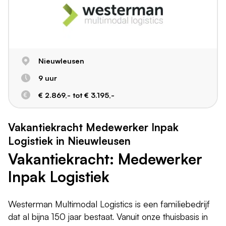
Nieuwleusen
9 uur
€ 2.869,- tot € 3.195,-
Vakantiekracht Medewerker Inpak
Logistiek in Nieuwleusen
Vakantiekracht: Medewerker
Inpak Logistiek
Westerman Multimodal Logistics is een familiebedrijf
dat al bijna 150 jaar bestaat. Vanuit onze thuisbasis in