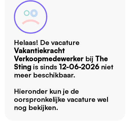
Helaas! De vacature
Vakantiekracht
Verkoopmedewerker
bij
The
Sting
is sinds
12-06-2026
niet
meer beschikbaar.
Hieronder kun je de
oorspronkelijke vacature wel
nog bekijken.