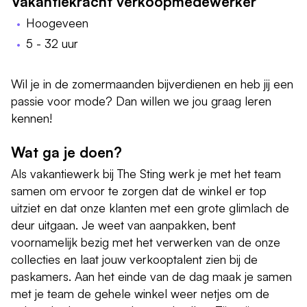
Vakantiekracht verkoopmedewerker
Hoogeveen
5 - 32 uur
Wil je in de zomermaanden bijverdienen en heb jij een
passie voor mode? Dan willen we jou graag leren
kennen!
Wat ga je doen?
Als vakantiewerk bij The Sting werk je met het team
samen om ervoor te zorgen dat de winkel er top
uitziet en dat onze klanten met een grote glimlach de
deur uitgaan. Je weet van aanpakken, bent
voornamelijk bezig met het verwerken van de onze
collecties en laat jouw verkooptalent zien bij de
paskamers. Aan het einde van de dag maak je samen
met je team de gehele winkel weer netjes om de