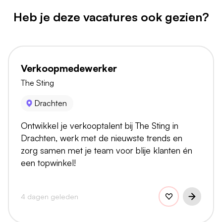
Heb je deze vacatures ook gezien?
Verkoopmedewerker
The Sting
Drachten
Ontwikkel je verkooptalent bij The Sting in
Drachten, werk met de nieuwste trends en
zorg samen met je team voor blije klanten én
een topwinkel!
4 dagen geleden