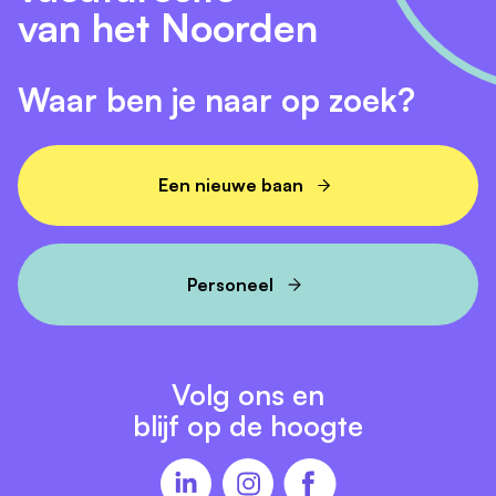
van het Noorden
Waar ben je naar op zoek?
Een nieuwe baan
Personeel
Volg ons en
blijf op de hoogte