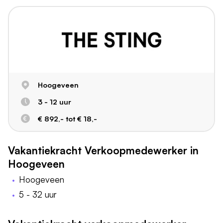
Hoogeveen
3 - 12 uur
€ 892,- tot € 18,-
Vakantiekracht Verkoopmedewerker in
Hoogeveen
Hoogeveen
5 - 32 uur