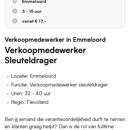
Emmeloord
3 - 15 uur
vanaf € 17,-
Verkoopmedewerker in Emmeloord
Verkoopmedewerker
Sleuteldrager
Locatie: Emmeloord
Functie: Verkoopmedewerker sleuteldrager
Uren: 32 - 40 uur
Regio: Flevoland
Ben jij iemand die verantwoordelijkheid durft te nemen
én klanten graag helpt? Dan is de rol van fulltime