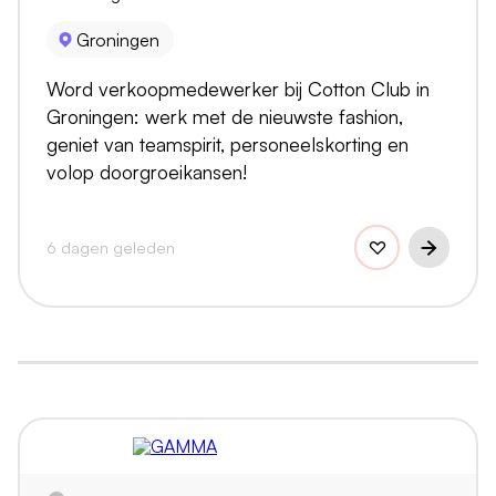
Groningen
Word verkoopmedewerker bij Cotton Club in
Groningen: werk met de nieuwste fashion,
geniet van teamspirit, personeelskorting en
volop doorgroeikansen!
6 dagen geleden