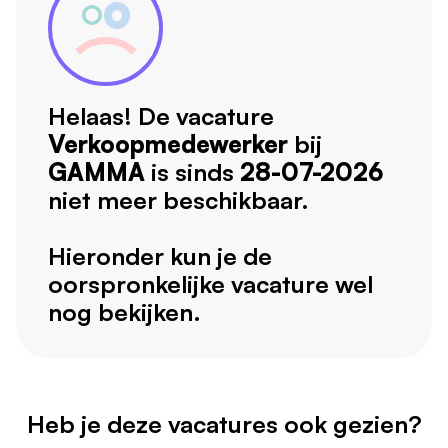
Helaas! De vacature
Verkoopmedewerker
bij
GAMMA
is sinds
28-07-2026
niet meer beschikbaar.
Hieronder kun je de
oorspronkelijke vacature wel
nog bekijken.
Heb je deze vacatures ook gezien?