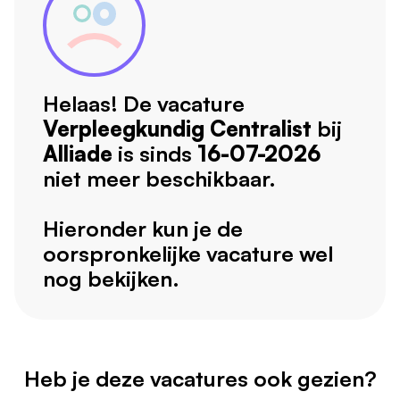
Helaas! De vacature
Verpleegkundig Centralist
bij
Alliade
is sinds
16-07-2026
niet meer beschikbaar.
Hieronder kun je de
oorspronkelijke vacature wel
nog bekijken.
Heb je deze vacatures ook gezien?