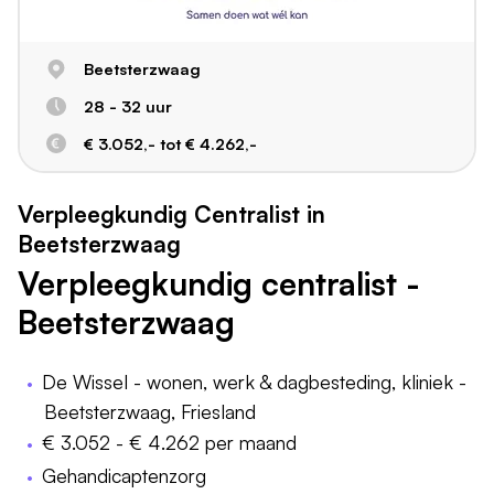
Beetsterzwaag
28 - 32 uur
€ 3.052,- tot € 4.262,-
Verpleegkundig Centralist in
Beetsterzwaag
Verpleegkundig centralist -
Beetsterzwaag
De Wissel - wonen, werk & dagbesteding, kliniek -
Beetsterzwaag, Friesland
€ 3.052 - € 4.262 per maand
Gehandicaptenzorg