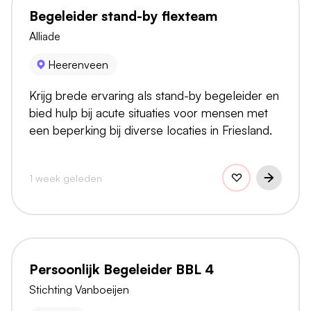
Begeleider stand-by flexteam
Alliade
Heerenveen
Krijg brede ervaring als stand-by begeleider en
bied hulp bij acute situaties voor mensen met
een beperking bij diverse locaties in Friesland.
1 week geleden
Persoonlijk Begeleider BBL 4
Stichting Vanboeijen