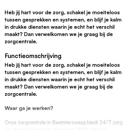
Heb jij hart voor de zorg, schakel je moeiteloos
tussen gesprekken en systemen, en blijf je kalm
in drukke diensten waarin je echt het verschil
maakt? Dan verwelkomen we je graag bij de
zorgcentrale.
Functieomschrijving
Heb jij hart voor de zorg, schakel je moeiteloos
tussen gesprekken en systemen, en blijf je kalm
in drukke diensten waarin je echt het verschil
maakt? Dan verwelkomen we je graag bij de
zorgcentrale.
Waar ga je werken?
Onze zorgcentrale in Beetsterzwaag biedt 24/7 zorg
op afstand voor onze ongeveer 1600 cliënten