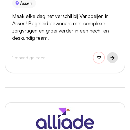
Assen
Maak elke dag het verschil bij Vanboeijen in
Assen! Begeleid bewoners met complexe
zorgvragen en groei verder in een hecht en
deskundig team.
1 maand geleden