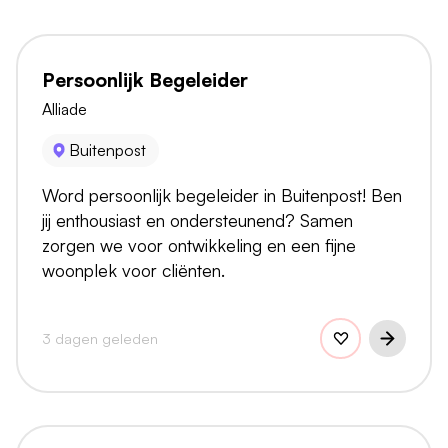
Persoonlijk Begeleider
Alliade
Buitenpost
Word persoonlijk begeleider in Buitenpost! Ben
jij enthousiast en ondersteunend? Samen
zorgen we voor ontwikkeling en een fijne
woonplek voor cliënten.
3 dagen geleden