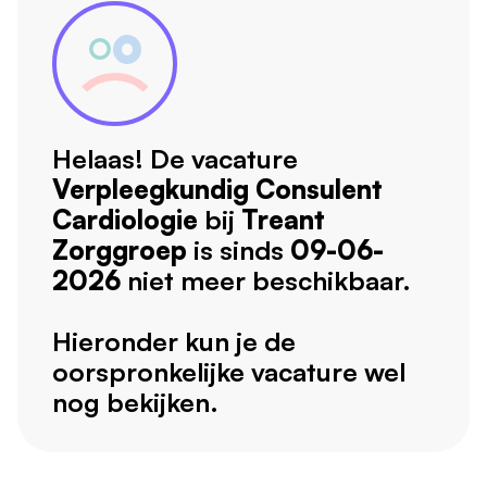
Helaas! De vacature
Verpleegkundig Consulent
Cardiologie
bij
Treant
Zorggroep
is sinds
09-06-
2026
niet meer beschikbaar.
Hieronder kun je de
oorspronkelijke vacature wel
nog bekijken.