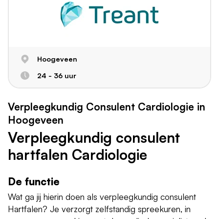
Hoogeveen
24 - 36 uur
Verpleegkundig Consulent Cardiologie in
Hoogeveen
Verpleegkundig consulent
hartfalen Cardiologie
De functie
Wat ga jij hierin doen als verpleegkundig consulent
Hartfalen? Je verzorgt zelfstandig spreekuren, in