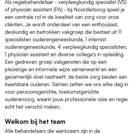
Als regiebehandelaar - verpleegkundig specialist (VS)
of physician assistant (PA) - bij Noorderboog speel je
een centrale rol in de kwaliteit van zorg voor onze
cliënten. Je wordt onderdeel van een enthousiast,
deskundig en betrokken vakgroep die bestaat uit 11
specialisten ouderengeneeskunde, 1 internist
ouderengeneeskunde, 4 verpleegkundig specialisten,
1 physician assistant en diverse collega's in opleiding.
Een gedreven groep vakgenoten die op een
plezierige en informele wijze samenwerkt en één
gezamenlijk doel nastreeft: de beste zorg bieden aan
kwetsbare ouderen. Samen zetten we ons elke dag in
voor persoonsgerichte, toekomstgerichte
ouderenzorg, waarin jouw professionele visie en regie
echt het verschil maken.
Welkom bij het team
Alle behandelaars die werkzaam zijn in de