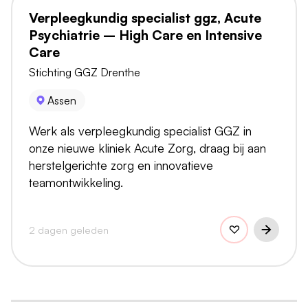
Verpleegkundig specialist ggz, Acute
Psychiatrie – High Care en Intensive
Care
Stichting GGZ Drenthe
Assen
Werk als verpleegkundig specialist GGZ in
onze nieuwe kliniek Acute Zorg, draag bij aan
herstelgerichte zorg en innovatieve
teamontwikkeling.
2 dagen geleden