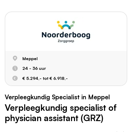
Meppel
24 - 36 uur
€ 5.294,- tot € 6.918,-
Verpleegkundig Specialist in Meppel
Verpleegkundig specialist of
physician assistant (GRZ)