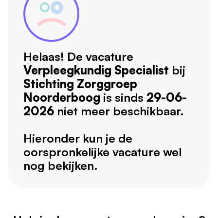
Helaas! De vacature
Verpleegkundig Specialist
bij
Stichting Zorggroep
Noorderboog
is sinds
29-06-
2026
niet meer beschikbaar.
Hieronder kun je de
oorspronkelijke vacature wel
nog bekijken.