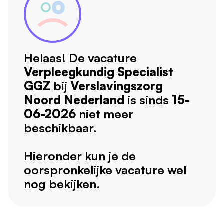
Helaas! De vacature
Verpleegkundig Specialist
GGZ
bij
Verslavingszorg
Noord Nederland
is sinds
15-
06-2026
niet meer
beschikbaar.
Hieronder kun je de
oorspronkelijke vacature wel
nog bekijken.