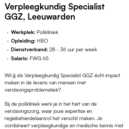
Verpleegkundig Specialist
GGZ, Leeuwarden
Werkplek:
Polikliniek
Opleiding:
HBO
Dienstverband:
28 - 36 uur per week
Salaris:
FWG 65
Wil jij als Verpleegkundig Specialist GGZ écht impact
maken in de levens van mensen met
verslavingsproblematiek?
Bij de polikliniek werk je in het hart van de
verslavingszorg, waar jouw expertise en
regiebehandelaarsrol het verschil maken. Je
combineert verpleegkundige en medische kennis met