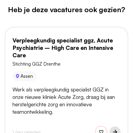
Heb je deze vacatures ook gezien?
Verpleegkundig specialist ggz, Acute
Psychiatrie – High Care en Intensive
Care
Stichting GGZ Drenthe
Assen
Werk als verpleegkundig specialist GGZ in
onze nieuwe kliniek Acute Zorg, draag bij aan
herstelgerichte zorg en innovatieve
teamontwikkeling.
1 dag geleden