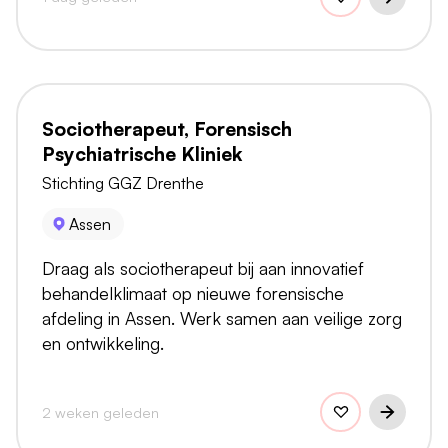
Sociotherapeut, Forensisch
Psychiatrische Kliniek
Stichting GGZ Drenthe
Assen
Draag als sociotherapeut bij aan innovatief
behandelklimaat op nieuwe forensische
afdeling in Assen. Werk samen aan veilige zorg
en ontwikkeling.
2 weken geleden