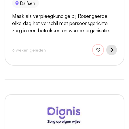
Dalfsen
Maak als verpleegkundige bij Rosengaerde
elke dag het verschil met persoonsgerichte
zorg in een betrokken en warme organisatie.
3 weken geleden