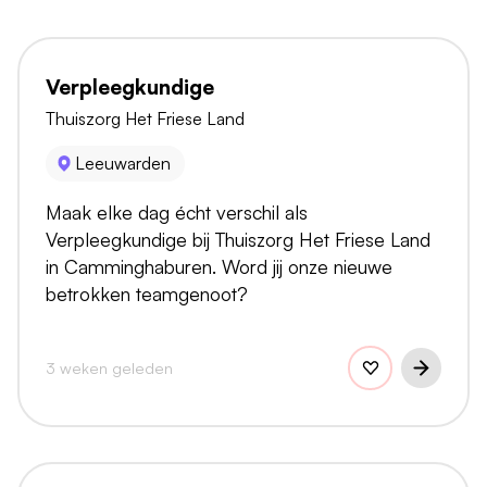
Verpleegkundige
Thuiszorg Het Friese Land
Leeuwarden
Maak elke dag écht verschil als
Verpleegkundige bij Thuiszorg Het Friese Land
in Camminghaburen. Word jij onze nieuwe
betrokken teamgenoot?
3 weken geleden