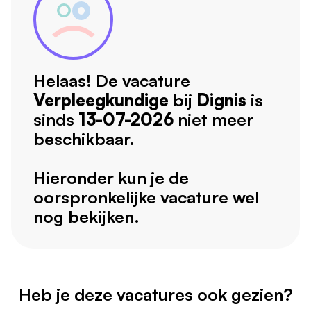
Helaas! De vacature
Verpleegkundige
bij
Dignis
is
sinds
13-07-2026
niet meer
beschikbaar.
Hieronder kun je de
oorspronkelijke vacature wel
nog bekijken.
Heb je deze vacatures ook gezien?