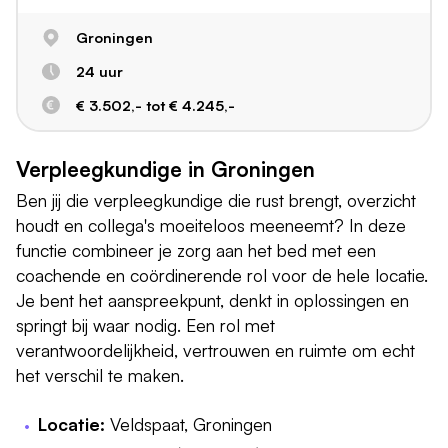
Groningen
24 uur
€ 3.502,- tot € 4.245,-
Verpleegkundige in Groningen
Ben jij die verpleegkundige die rust brengt, overzicht
houdt en collega's moeiteloos meeneemt? In deze
functie combineer je zorg aan het bed met een
coachende en coördinerende rol voor de hele locatie.
Je bent het aanspreekpunt, denkt in oplossingen en
springt bij waar nodig. Een rol met
verantwoordelijkheid, vertrouwen en ruimte om echt
het verschil te maken.
Locatie:
Veldspaat, Groningen