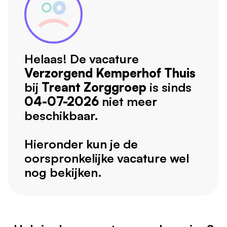
Helaas! De vacature
Verzorgend Kemperhof Thuis
bij
Treant Zorggroep
is sinds
04-07-2026
niet meer
beschikbaar.
Hieronder kun je de
oorspronkelijke vacature wel
nog bekijken.