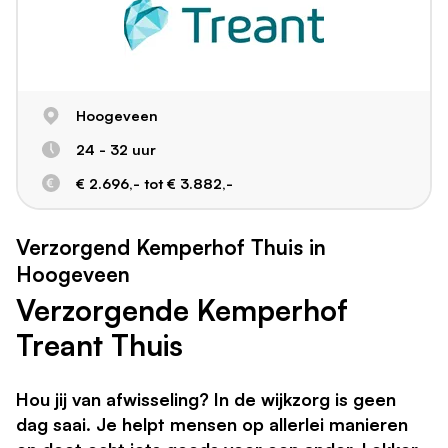
Hoogeveen
24 - 32 uur
€ 2.696,- tot € 3.882,-
Verzorgend Kemperhof Thuis in
Hoogeveen
Verzorgende Kemperhof
Treant Thuis
Hou jij van afwisseling? In de wijkzorg is geen
dag saai. Je helpt mensen op allerlei manieren