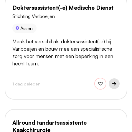
Doktersassistent(-e) Medische Dienst
Stichting Vanboeijen
Assen
Maak het verschil als doktersassistent(-e) bij
Vanboeijen en bouw mee aan specialistische
zorg voor mensen met een beperking in een
hecht team.
1 dag geleden
Allround tandartsassistente
Kaakchirurgie