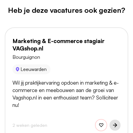
Heb je deze vacatures ook gezien?
Marketing & E-commerce stagiair
VAGshop.nl
Bourguignon
Leeuwarden
Wil jij praktijkervaring opdoen in marketing & e-
commerce en meebouwen aan de groei van
Vagshop.nl in een enthousiast team? Solliciteer
nu!
2 weken geleden