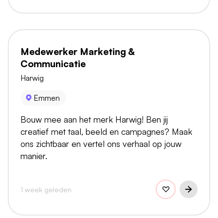
Medewerker Marketing &
Communicatie
Harwig
Emmen
Bouw mee aan het merk Harwig! Ben jij
creatief met taal, beeld en campagnes? Maak
ons zichtbaar en vertel ons verhaal op jouw
manier.
1 week geleden