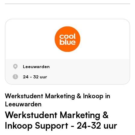
Leeuwarden
24 - 32 uur
Werkstudent Marketing & Inkoop in
Leeuwarden
Werkstudent Marketing &
Inkoop Support - 24-32 uur