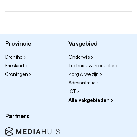
Provincie
Vakgebied
Drenthe ›
Onderwijs ›
Friesland ›
Techniek & Productie ›
Groningen ›
Zorg & welzijn ›
Administratie ›
ICT ›
Alle vakgebieden ›
Partners