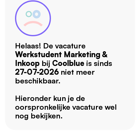
Helaas! De vacature
Werkstudent Marketing &
Inkoop
bij
Coolblue
is sinds
27-07-2026
niet meer
beschikbaar.
Hieronder kun je de
oorspronkelijke vacature wel
nog bekijken.