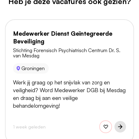
Heb je deze vacatures ook gezien?
Medewerker Dienst Geïntegreerde
Beveiliging
Stichting Forensisch Psychiatrisch Centrum Dr. S.
van Mesdag
Groningen
Werk jij graag op het snijvlak van zorg en
veiligheid? Word Medewerker DGB bij Mesdag
en draag bij aan een veilige
behandelomgeving!
1 week geleden