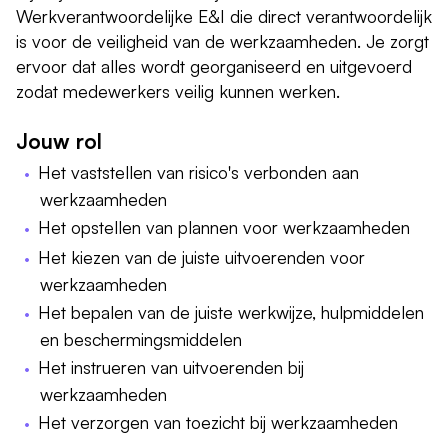
Werkverantwoordelijke E&I die direct verantwoordelijk
is voor de veiligheid van de werkzaamheden. Je zorgt
ervoor dat alles wordt georganiseerd en uitgevoerd
zodat medewerkers veilig kunnen werken.
Jouw rol
Het vaststellen van risico's verbonden aan
werkzaamheden
Het opstellen van plannen voor werkzaamheden
Het kiezen van de juiste uitvoerenden voor
werkzaamheden
Het bepalen van de juiste werkwijze, hulpmiddelen
en beschermingsmiddelen
Het instrueren van uitvoerenden bij
werkzaamheden
Het verzorgen van toezicht bij werkzaamheden