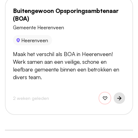
Buitengewoon Opsporingsambtenaar
(BOA)
Gemeente Heerenveen
Heerenveen
Maak het verschil als BOA in Heerenveen!
Werk samen aan een veilige, schone en
leefbare gemeente binnen een betrokken en
divers team.
2 weken geleden