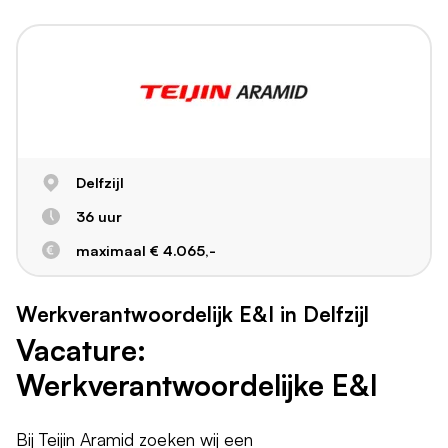
Delfzijl
36 uur
maximaal € 4.065,-
Werkverantwoordelijk E&I in Delfzijl
Vacature:
Werkverantwoordelijke E&I
Bij Teijin Aramid zoeken wij een