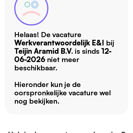
Helaas! De vacature
Werkverantwoordelijk E&I
bij
Teijin Aramid B.V.
is sinds
12-
06-2026
niet meer
beschikbaar.
Hieronder kun je de
oorspronkelijke vacature wel
nog bekijken.