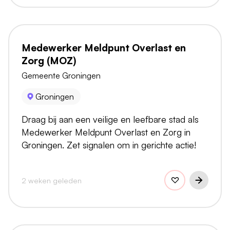
Medewerker Meldpunt Overlast en
Zorg (MOZ)
Gemeente Groningen
Groningen
Draag bij aan een veilige en leefbare stad als
Medewerker Meldpunt Overlast en Zorg in
Groningen. Zet signalen om in gerichte actie!
2 weken geleden